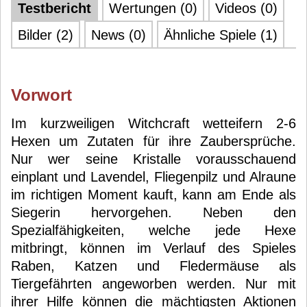
Testbericht
Wertungen (0)
Videos (0)
Bilder (2)
News (0)
Ähnliche Spiele (1)
Vorwort
Im kurzweiligen Witchcraft wetteifern 2-6
Hexen um Zutaten für ihre Zaubersprüche.
Nur wer seine Kristalle vorausschauend
einplant und Lavendel, Fliegenpilz und Alraune
im richtigen Moment kauft, kann am Ende als
Siegerin hervorgehen. Neben den
Spezialfähigkeiten, welche jede Hexe
mitbringt, können im Verlauf des Spieles
Raben, Katzen und Fledermäuse als
Tiergefährten angeworben werden. Nur mit
ihrer Hilfe können die mächtigsten Aktionen