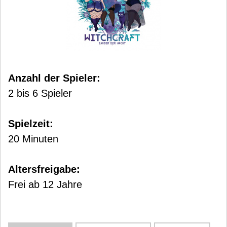
Anzahl der Spieler:
2 bis 6 Spieler
Spielzeit:
20 Minuten
Altersfreigabe:
Frei ab 12 Jahre