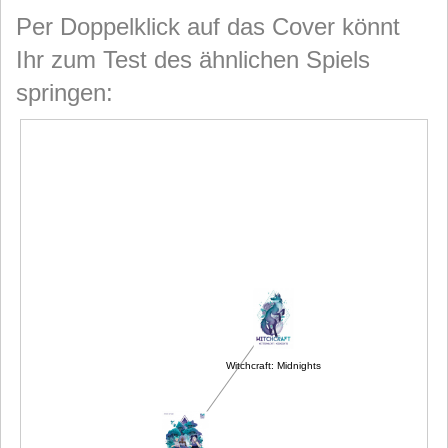
Per Doppelklick auf das Cover könnt
Ihr zum Test des ähnlichen Spiels
springen:
Witchcraft: Midnights