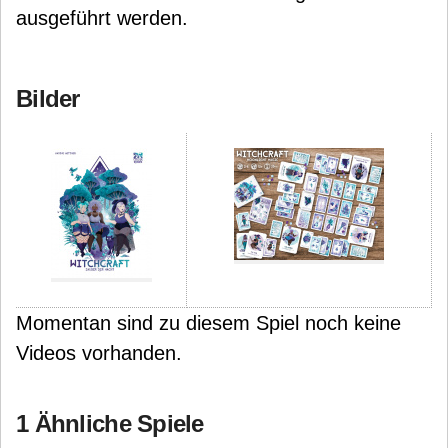
ausgeführt werden.
Bilder
Momentan sind zu diesem Spiel noch keine
Videos vorhanden.
1 Ähnliche Spiele