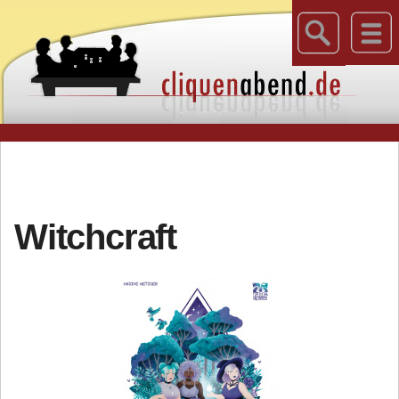
Witchcraft