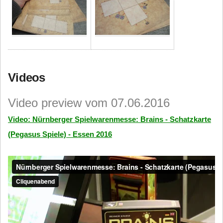
Videos
Video preview vom 07.06.2016
Video: Nürnberger Spielwarenmesse: Brains - Schatzkarte
(Pegasus Spiele) - Essen 2016