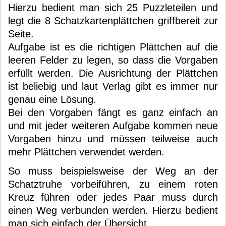
Hierzu bedient man sich 25 Puzzleteilen und
legt die 8 Schatzkartenplättchen griffbereit zur
Seite.
Aufgabe ist es die richtigen Plättchen auf die
leeren Felder zu legen, so dass die Vorgaben
erfüllt werden. Die Ausrichtung der Plättchen
ist beliebig und laut Verlag gibt es immer nur
genau eine Lösung.
Bei den Vorgaben fängt es ganz einfach an
und mit jeder weiteren Aufgabe kommen neue
Vorgaben hinzu und müssen teilweise auch
mehr Plättchen verwendet werden.
So muss beispielsweise der Weg an der
Schatztruhe vorbeiführen, zu einem roten
Kreuz führen oder jedes Paar muss durch
einen Weg verbunden werden. Hierzu bedient
man sich einfach der Übersicht.