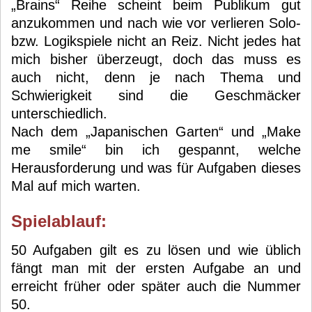
„Brains“ Reihe scheint beim Publikum gut
anzukommen und nach wie vor verlieren Solo-
bzw. Logikspiele nicht an Reiz. Nicht jedes hat
mich bisher überzeugt, doch das muss es
auch nicht, denn je nach Thema und
Schwierigkeit sind die Geschmäcker
unterschiedlich.
Nach dem „Japanischen Garten“ und „Make
me smile“ bin ich gespannt, welche
Herausforderung und was für Aufgaben dieses
Mal auf mich warten.
Spielablauf:
50 Aufgaben gilt es zu lösen und wie üblich
fängt man mit der ersten Aufgabe an und
erreicht früher oder später auch die Nummer
50.