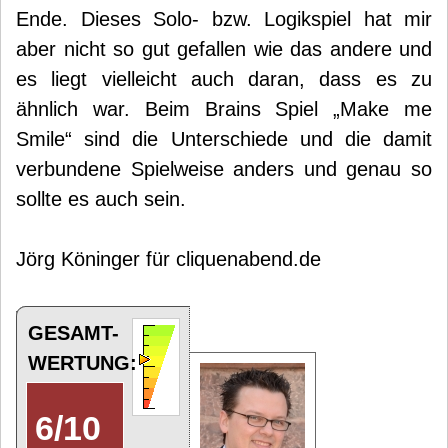
Ende. Dieses Solo- bzw. Logikspiel hat mir
aber nicht so gut gefallen wie das andere und
es liegt vielleicht auch daran, dass es zu
ähnlich war. Beim Brains Spiel „Make me
Smile“ sind die Unterschiede und die damit
verbundene Spielweise anders und genau so
sollte es auch sein.
Jörg Köninger für cliquenabend.de
GESAMT-
WERTUNG:
6
/
10