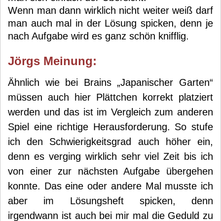
Wenn man dann wirklich nicht weiter weiß darf
man auch mal in der Lösung spicken, denn je
nach Aufgabe wird es ganz schön knifflig.
Jörg
s Meinung:
Ähnlich wie bei Brains „Japanischer Garten“
müssen auch hier Plättchen korrekt platziert
werden und das ist im Vergleich zum anderen
Spiel eine richtige Herausforderung. So stufe
ich den Schwierigkeitsgrad auch höher ein,
denn es verging wirklich sehr viel Zeit bis ich
von einer zur nächsten Aufgabe übergehen
konnte. Das eine oder andere Mal musste ich
aber im Lösungsheft spicken, denn
irgendwann ist auch bei mir mal die Geduld zu