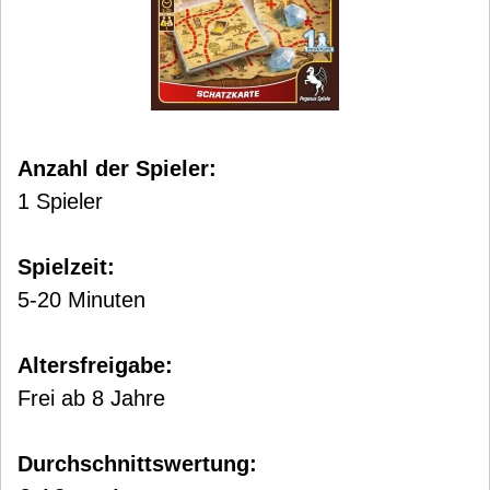
Anzahl der Spieler:
1 Spieler
Spielzeit:
5-20 Minuten
Altersfreigabe:
Frei ab 8 Jahre
Durchschnittswertung: