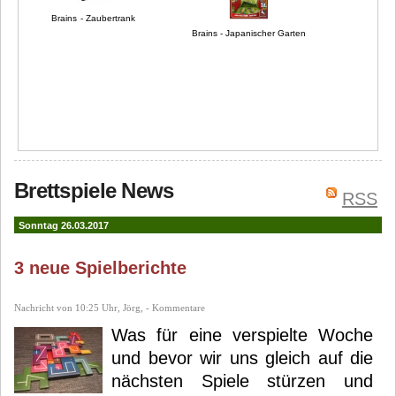
Brains - Zaubertrank
Brains - Japanischer Garten
Brettspiele News
RSS
Sonntag 26.03.2017
3 neue Spielberichte
Nachricht von 10:25 Uhr, Jörg, - Kommentare
Was für eine verspielte Woche
und bevor wir uns gleich auf die
nächsten Spiele stürzen und