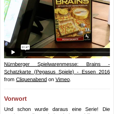
Nürnberger Spielwarenmesse: Brains -
Schatzkarte (Pegasus Spiele) - Essen 2016
from
Cliquenabend
on
Vimeo
.
Vorwort
Und schon wurde daraus eine Serie! Die