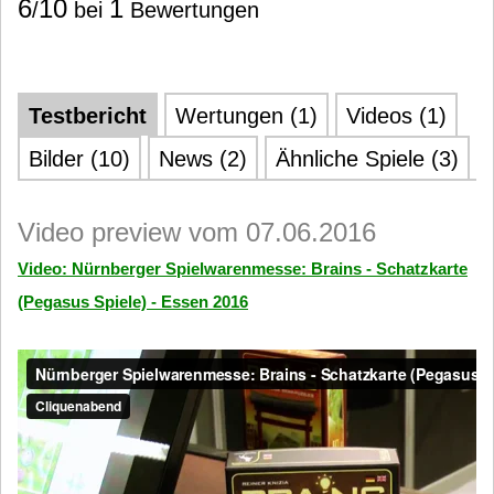
6
10
1
/
bei
Bewertungen
Testbericht
Wertungen (1)
Videos (1)
Bilder (10)
News (2)
Ähnliche Spiele (3)
Video preview vom 07.06.2016
Video: Nürnberger Spielwarenmesse: Brains - Schatzkarte
(Pegasus Spiele) - Essen 2016