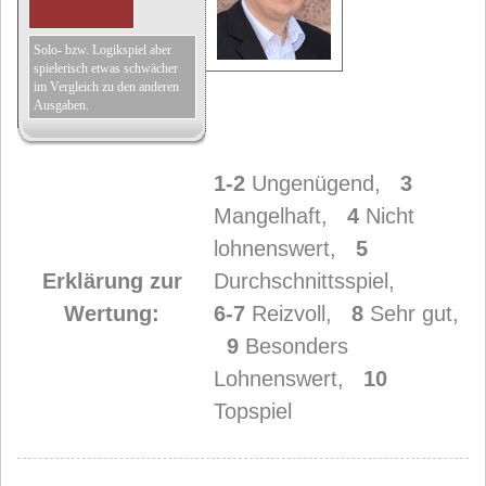
Solo- bzw. Logikspiel aber
spielerisch etwas schwächer
im Vergleich zu den anderen
Ausgaben.
1-2
Ungenügend,
3
Mangelhaft,
4
Nicht
lohnenswert,
5
Erklärung zur
Durchschnittsspiel,
Wertung:
6-7
Reizvoll,
8
Sehr gut,
9
Besonders
Lohnenswert,
10
Topspiel