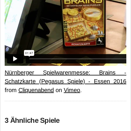
Nürnberger Spielwarenmesse: Brains -
Schatzkarte (Pegasus Spiele) - Essen 2016
from
Cliquenabend
on
Vimeo
.
3 Ähnliche Spiele