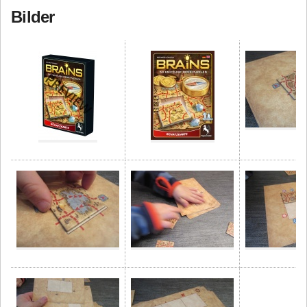
Bilder