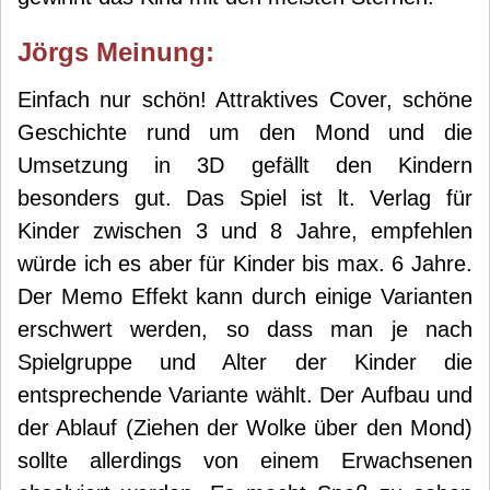
Jörg
s Meinung:
Einfach nur schön! Attraktives Cover, schöne
Geschichte rund um den Mond und die
Umsetzung in 3D gefällt den Kindern
besonders gut. Das Spiel ist lt. Verlag für
Kinder zwischen 3 und 8 Jahre, empfehlen
würde ich es aber für Kinder bis max. 6 Jahre.
Der Memo Effekt kann durch einige Varianten
erschwert werden, so dass man je nach
Spielgruppe und Alter der Kinder die
entsprechende Variante wählt. Der Aufbau und
der Ablauf (Ziehen der Wolke über den Mond)
sollte allerdings von einem Erwachsenen