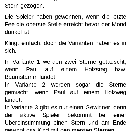
Stern gezogen.
Die Spieler haben gewonnen, wenn die letzte
Fee die oberste Stelle erreicht bevor der Mond
dunkel ist.
Klingt einfach, doch die Varianten haben es in
sich.
In Variante 1 werden zwei Sterne getauscht,
wenn Paul auf einem Holzsteg bzw.
Baumstamm landet.
In Variante 2 werden sogar die Sterne
gemischt, wenn Paul auf einem Holzweg
landet.
In Variante 3 gibt es nur einen Gewinner, denn
der aktive Spieler bekommt bei einer
Übereinstimmung einen Stern und am Ende
gewinnt das Kind mit den meisten Sternen.