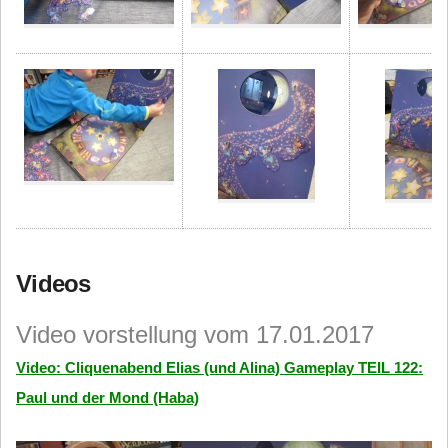
Videos
Video vorstellung vom 17.01.2017
Video: Cliquenabend Elias (und Alina) Gameplay TEIL 122:
Paul und der Mond (Haba)