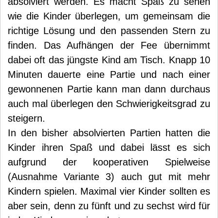
absolviert werden. Es macht Spaß zu sehen
wie die Kinder überlegen, um gemeinsam die
richtige Lösung und den passenden Stern zu
finden. Das Aufhängen der Fee übernimmt
dabei oft das jüngste Kind am Tisch. Knapp 10
Minuten dauerte eine Partie und nach einer
gewonnenen Partie kann man dann durchaus
auch mal überlegen den Schwierigkeitsgrad zu
steigern.
In den bisher absolvierten Partien hatten die
Kinder ihren Spaß und dabei lässt es sich
aufgrund der kooperativen Spielweise
(Ausnahme Variante 3) auch gut mit mehr
Kindern spielen. Maximal vier Kinder sollten es
aber sein, denn zu fünft und zu sechst wird für