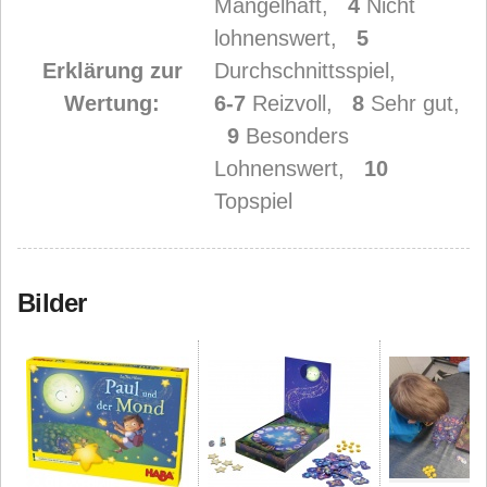
Mangelhaft,
4
Nicht
lohnenswert,
5
Erklärung zur
Durchschnittsspiel,
Wertung:
6-7
Reizvoll,
8
Sehr gut,
9
Besonders
Lohnenswert,
10
Topspiel
Bilder