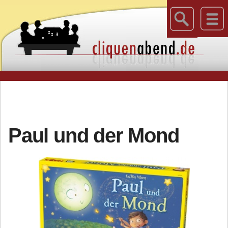
Paul und der Mond