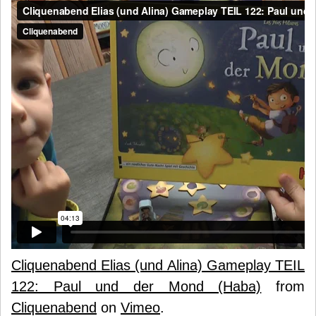
Cliquenabend Elias (und Alina) Gameplay TEIL
122: Paul und der Mond (Haba)
from
Cliquenabend
on
Vimeo
.