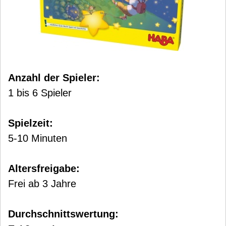
Anzahl der Spieler:
1 bis 6 Spieler
Spielzeit:
5-10 Minuten
Altersfreigabe:
Frei ab 3 Jahre
Durchschnittswertung: