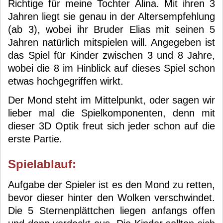
Richtige für meine Tochter Alina. Mit ihren 3
Jahren liegt sie genau in der Altersempfehlung
(ab 3), wobei ihr Bruder Elias mit seinen 5
Jahren natürlich mitspielen will. Angegeben ist
das Spiel für Kinder zwischen 3 und 8 Jahre,
wobei die 8 im Hinblick auf dieses Spiel schon
etwas hochgegriffen wirkt.
Der Mond steht im Mittelpunkt, oder sagen wir
lieber mal die Spielkomponenten, denn mit
dieser 3D Optik freut sich jeder schon auf die
erste Partie.
Spielablauf:
Aufgabe der Spieler ist es den Mond zu retten,
bevor dieser hinter den Wolken verschwindet.
Die 5 Sternenplättchen liegen anfangs offen