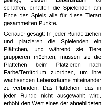
schaffen, erhalten die Spielenden am
Ende des Spiels alle für diese Tierart
gesammelten Punkte.
Genauer gesagt: In jeder Runde ziehen
und platzieren die Spielenden ein
Plättchen, und während sie Tiere
gruppieren möchten, müssen sie die
Plättchen beim Platzieren nach
Farbe/Territorium zuordnen, um ihre
wachsenden Lebensräume miteinander
zu verbinden. Das Plättchen, das in
jeder Runde nicht ausgewählt wird,
erhöht den Wert eines der abgebildeten