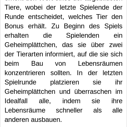
Tiere, wobei der letzte Spielende der
Runde entscheidet, welches Tier den
Bonus erhält.
Zu Beginn des Spiels
erhalten die Spielenden ein
Geheimplättchen, das sie über zwei
der Tierarten informiert, auf die sie sich
beim Bau von Lebensräumen
konzentrieren sollten. In der letzten
Spielrunde platzieren sie ihr
Geheimplättchen und überraschen im
Idealfall alle, indem sie ihre
Lebensräume schneller als alle
anderen ausbauen.