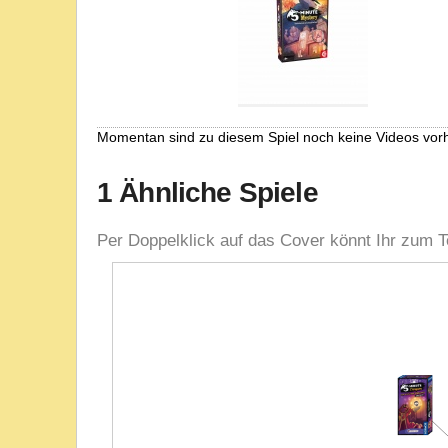
Momentan sind zu diesem Spiel noch keine Videos vor
1 Ähnliche Spiele
Per Doppelklick auf das Cover könnt Ihr zum T