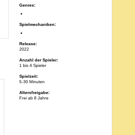
Genres:
Spielmechaniken:
Release:
2022
Anzahl der Spieler:
1 bis 4 Spieler
Spielzeit:
5-30 Minuten
Altersfreigabe:
Frei ab 8 Jahre