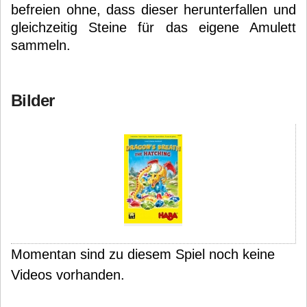
befreien ohne, dass dieser herunterfallen und
gleichzeitig Steine für das eigene Amulett
sammeln.
Bilder
Momentan sind zu diesem Spiel noch keine
Videos vorhanden.