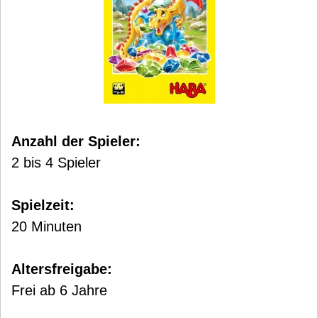
Anzahl der Spieler:
2 bis 4 Spieler
Spielzeit:
20 Minuten
Altersfreigabe:
Frei ab 6 Jahre