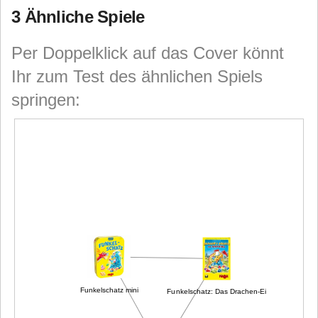
3 Ähnliche Spiele
Per Doppelklick auf das Cover könnt
Ihr zum Test des ähnlichen Spiels
springen:
Funkelschatz mini
Funkelschatz: Das Drachen-Ei