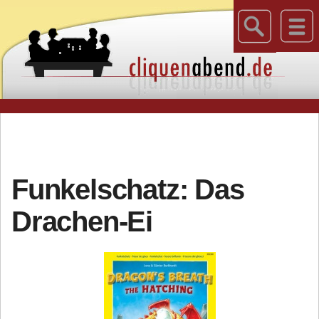
Funkelschatz: Das
Drachen-Ei