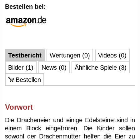
Bestellen bei:
Testbericht
Wertungen (0)
Videos (0)
Bilder (1)
News (0)
Ähnliche Spiele (3)
Bestellen
Vorwort
Die Dracheneier und einige Edelsteine sind in
einem Block eingefroren. Die Kinder sollen
sowohl der Drachenmutter helfen die Eier zu