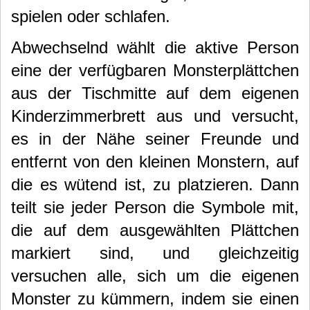
spielen oder schlafen.
Abwechselnd wählt die aktive Person
eine der verfügbaren Monsterplättchen
aus der Tischmitte auf dem eigenen
Kinderzimmerbrett aus und versucht,
es in der Nähe seiner Freunde und
entfernt von den kleinen Monstern, auf
die es wütend ist, zu platzieren.
Dann
teilt sie jeder Person die Symbole mit,
die auf dem ausgewählten Plättchen
markiert sind, und gleichzeitig
versuchen alle, sich um die eigenen
Monster zu kümmern, indem sie einen