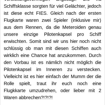
Schiffsklasse sorgten für viel Gelächter, jedoch
ist diese echt FIES. Gleich nach der ersten
Flugkarte waren zwei Spieler (inklusive mir)
aus dem Rennen, da die Meteroiden genau
unsere einzige Pilotenkapsel pro Schiff
erwischten. Somit sind wir uns hier noch nicht
schlüssig ob man mit diesen Schiffen auch
wirklich eine Chance hat anzukommen. Durch
den Vorbau ist es nämlich nicht möglich die
Pilotenkapsel im Inneren zu verstecken.
Vielleicht ist es hier einfach der Mumm der die
Rolle spielt, traut ihr euch noch eine
Flugkkarte umzudrehen, oder lieber mit 2
Waren abbrechen?!?!?!