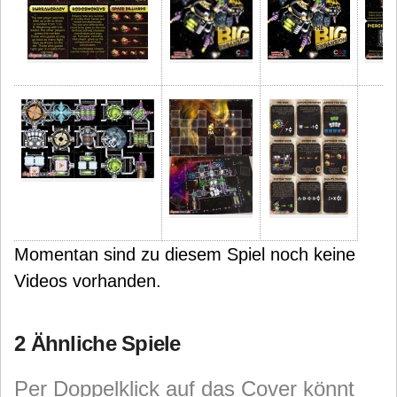
Momentan sind zu diesem Spiel noch keine
Videos vorhanden.
2 Ähnliche Spiele
Per Doppelklick auf das Cover könnt