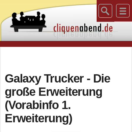
Galaxy Trucker - Die
große Erweiterung
(Vorabinfo 1.
Erweiterung)