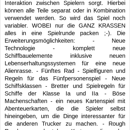
Interaktion zwischen Spielern sorgt. Hierbei
können alle Teile separat oder in Kombination
verwendet werden. So wird das Spiel noch
variabler. WOBEI nur die GANZ KRASSEN
alles in eine Spielrunde packen ;-). Die
Erweiterungsmöglichkeiten: - Neue
Technologie - komplett neue
Schiffbauelemente inklusive neuen
Lebenserhaltungssystemen für eine neue
Alienrasse. - Fünftes Rad - Spielfiguren und
Regeln für das Fünfpersonenspiel - Neue
Schiffsklassen - Bretter und Spielregeln für
Schiffe der Klasse Ia und IIa - Böse
Machenschaften - ein neues Kartenspiel mit
Abenteuerkarten, die die Spieler selbst
hineingeben, um die Dinge interessanter für
die anderen Trucker zu machen. - Rough