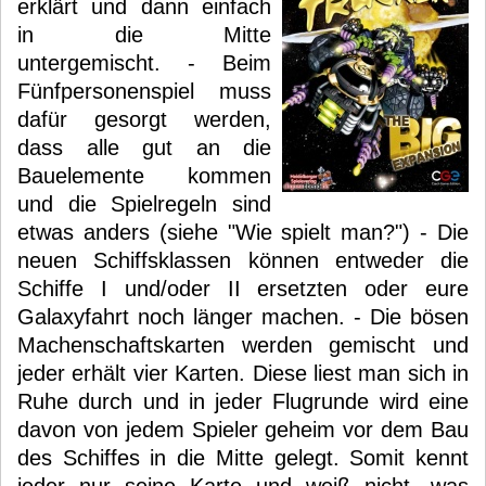
erklärt und dann einfach
in die Mitte
untergemischt. - Beim
Fünfpersonenspiel muss
dafür gesorgt werden,
dass alle gut an die
Bauelemente kommen
und die Spielregeln sind
etwas anders (siehe "Wie spielt man?") - Die
neuen Schiffsklassen können entweder die
Schiffe I und/oder II ersetzten oder eure
Galaxyfahrt noch länger machen. - Die bösen
Machenschaftskarten werden gemischt und
jeder erhält vier Karten. Diese liest man sich in
Ruhe durch und in jeder Flugrunde wird eine
davon von jedem Spieler geheim vor dem Bau
des Schiffes in die Mitte gelegt. Somit kennt