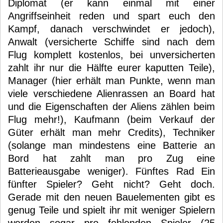
Diplomat (er kann einmal mit einer
Angriffseinheit reden und spart euch den
Kampf, danach verschwindet er jedoch),
Anwalt (versicherte Schiffe sind nach dem
Flug komplett kostenlos, bei unversicherten
zahlt ihr nur die Hälfte eurer kaputten Teile),
Manager (hier erhält man Punkte, wenn man
viele verschiedene Alienrassen an Board hat
und die Eigenschaften der Aliens zählen beim
Flug mehr!), Kaufmann (beim Verkauf der
Güter erhält man mehr Credits), Techniker
(solange man mindestens eine Batterie an
Bord hat zahlt man pro Zug eine
Batterieausgabe weniger). Fünftes Rad Ein
fünfter Spieler? Geht nicht? Geht doch.
Gerade mit den neuen Bauelementen gibt es
genug Teile und spielt ihr mit weniger Spielern