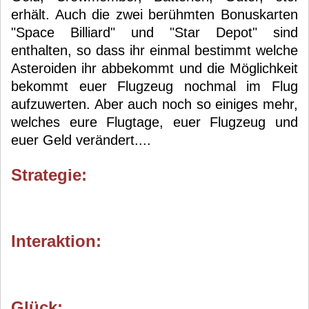
erhält. Auch die zwei berühmten Bonuskarten
"Space Billiard" und "Star Depot" sind
enthalten, so dass ihr einmal bestimmt welche
Asteroiden ihr abbekommt und die Möglichkeit
bekommt euer Flugzeug nochmal im Flug
aufzuwerten. Aber auch noch so einiges mehr,
welches eure Flugtage, euer Flugzeug und
euer Geld verändert....
Strategie:
Interaktion:
Glück: