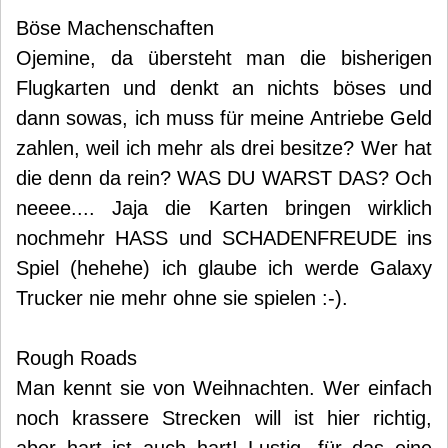
Böse Machenschaften
Ojemine, da übersteht man die bisherigen
Flugkarten und denkt an nichts böses und
dann sowas, ich muss für meine Antriebe Geld
zahlen, weil ich mehr als drei besitze? Wer hat
die denn da rein? WAS DU WARST DAS? Och
neeee.... Jaja die Karten bringen wirklich
nochmehr HASS und SCHADENFREUDE ins
Spiel (hehehe) ich glaube ich werde Galaxy
Trucker nie mehr ohne sie spielen :-).
Rough Roads
Man kennt sie von Weihnachten. Wer einfach
noch krassere Strecken will ist hier richtig,