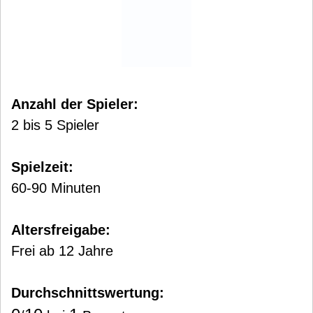
Anzahl der Spieler:
2 bis 5 Spieler
Spielzeit:
60-90 Minuten
Altersfreigabe:
Frei ab 12 Jahre
Durchschnittswertung: