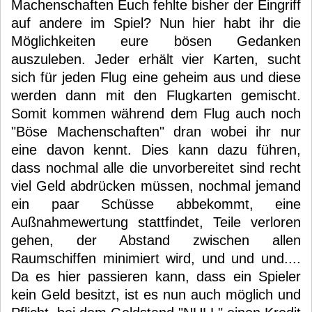
Machenschaften Euch fehlte bisher der Eingriff
auf andere im Spiel? Nun hier habt ihr die
Möglichkeiten eure bösen Gedanken
auszuleben. Jeder erhält vier Karten, sucht
sich für jeden Flug eine geheim aus und diese
werden dann mit den Flugkarten gemischt.
Somit kommen während dem Flug auch noch
"Böse Machenschaften" dran wobei ihr nur
eine davon kennt. Dies kann dazu führen,
dass nochmal alle die unvorbereitet sind recht
viel Geld abdrücken müssen, nochmal jemand
ein paar Schüsse abbekommt, eine
Außnahmewertung stattfindet, Teile verloren
gehen, der Abstand zwischen allen
Raumschiffen minimiert wird, und und und....
Da es hier passieren kann, dass ein Spieler
kein Geld besitzt, ist es nun auch möglich und