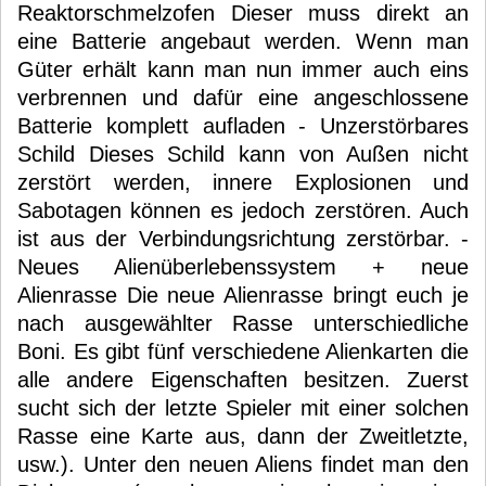
Reaktorschmelzofen Dieser muss direkt an
eine Batterie angebaut werden. Wenn man
Güter erhält kann man nun immer auch eins
verbrennen und dafür eine angeschlossene
Batterie komplett aufladen - Unzerstörbares
Schild Dieses Schild kann von Außen nicht
zerstört werden, innere Explosionen und
Sabotagen können es jedoch zerstören. Auch
ist aus der Verbindungsrichtung zerstörbar. -
Neues Alienüberlebenssystem + neue
Alienrasse Die neue Alienrasse bringt euch je
nach ausgewählter Rasse unterschiedliche
Boni. Es gibt fünf verschiedene Alienkarten die
alle andere Eigenschaften besitzen. Zuerst
sucht sich der letzte Spieler mit einer solchen
Rasse eine Karte aus, dann der Zweitletzte,
usw.). Unter den neuen Aliens findet man den