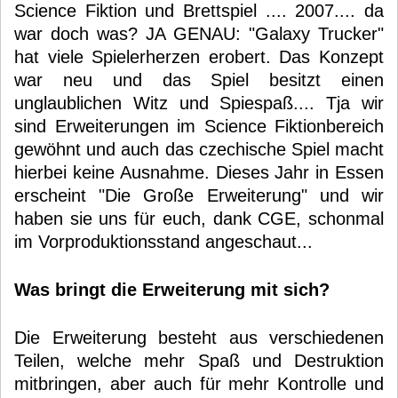
Science Fiktion und Brettspiel .... 2007.... da
war doch was? JA GENAU: "Galaxy Trucker"
hat viele Spielerherzen erobert. Das Konzept
war neu und das Spiel besitzt einen
unglaublichen Witz und Spiespaß.... Tja wir
sind Erweiterungen im Science Fiktionbereich
gewöhnt und auch das czechische Spiel macht
hierbei keine Ausnahme. Dieses Jahr in Essen
erscheint "Die Große Erweiterung" und wir
haben sie uns für euch, dank CGE, schonmal
im Vorproduktionsstand angeschaut...
Was bringt die Erweiterung mit sich?
Die Erweiterung besteht aus verschiedenen
Teilen, welche mehr Spaß und Destruktion
mitbringen, aber auch für mehr Kontrolle und