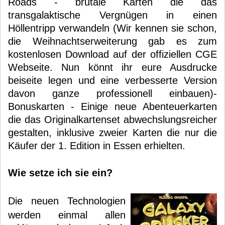
Roads - brutale Karten die das
transgalaktische Vergnügen in einen
Höllentripp verwandeln (Wir kennen sie schon,
die Weihnachtserweiterung gab es zum
kostenlosen Download auf der offiziellen CGE
Webseite. Nun könnt ihr eure Ausdrucke
beiseite legen und eine verbesserte Version
davon ganze professionell einbauen)-
Bonuskarten - Einige neue Abenteuerkarten
die das Originalkartenset abwechslungsreicher
gestalten, inklusive zweier Karten die nur die
Käufer der 1. Edition in Essen erhielten.
Wie setze ich sie ein?
Die neuen Technologien
werden einmal allen