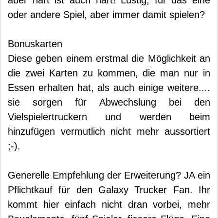
aber hart ist auch hart! Lustig, für das eine
oder andere Spiel, aber immer damit spielen?
Bonuskarten
Diese geben einem erstmal die Möglichkeit an
die zwei Karten zu kommen, die man nur in
Essen erhalten hat, als auch einige weitere....
sie sorgen für Abwechslung bei den
Vielspielertruckern und werden beim
hinzufügen vermutlich nicht mehr aussortiert
;-).
Generelle Empfehlung der Erweiterung? JA ein
Pflichtkauf für den Galaxy Trucker Fan. Ihr
kommt hier einfach nicht dran vorbei, mehr