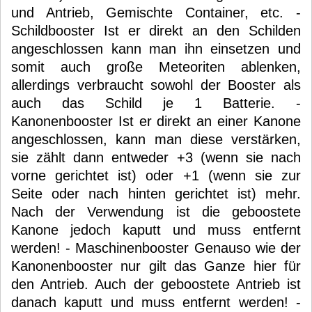
und Antrieb, Gemischte Container, etc. -
Schildbooster Ist er direkt an den Schilden
angeschlossen kann man ihn einsetzen und
somit auch große Meteoriten ablenken,
allerdings verbraucht sowohl der Booster als
auch das Schild je 1 Batterie. -
Kanonenbooster Ist er direkt an einer Kanone
angeschlossen, kann man diese verstärken,
sie zählt dann entweder +3 (wenn sie nach
vorne gerichtet ist) oder +1 (wenn sie zur
Seite oder nach hinten gerichtet ist) mehr.
Nach der Verwendung ist die geboostete
Kanone jedoch kaputt und muss entfernt
werden! - Maschinenbooster Genauso wie der
Kanonenbooster nur gilt das Ganze hier für
den Antrieb. Auch der geboostete Antrieb ist
danach kaputt und muss entfernt werden! -