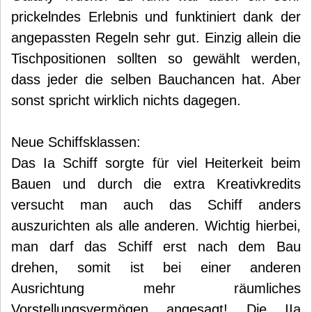
prickelndes Erlebnis und funktiniert dank der
angepassten Regeln sehr gut. Einzig allein die
Tischpositionen sollten so gewählt werden,
dass jeder die selben Bauchancen hat. Aber
sonst spricht wirklich nichts dagegen.
Neue Schiffsklassen:
Das Ia Schiff sorgte für viel Heiterkeit beim
Bauen und durch die extra Kreativkredits
versucht man auch das Schiff anders
auszurichten als alle anderen. Wichtig hierbei,
man darf das Schiff erst nach dem Bau
drehen, somit ist bei einer anderen
Ausrichtung mehr räumliches
Vorstellungsvermögen angesagt! Die IIa