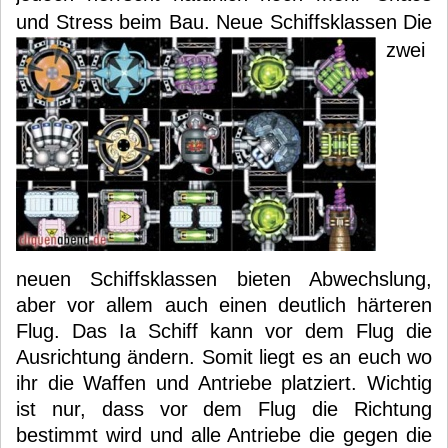
und Stress beim Bau. Neue Schiffsklassen
Die
zwei
neuen Schiffsklassen bieten Abwechslung,
aber vor allem auch einen deutlich härteren
Flug. Das Ia Schiff kann vor dem Flug die
Ausrichtung ändern. Somit liegt es an euch wo
ihr die Waffen und Antriebe platziert. Wichtig
ist nur, dass vor dem Flug die Richtung
bestimmt wird und alle Antriebe die gegen die