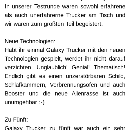
In unserer Testrunde waren sowohl erfahrene
als auch unerfahrerne Trucker am Tisch und
wir waren zum größten Teil begeistert.
Neue Technologien:
Habt ihr einmal Galaxy Trucker mit den neuen
Technologien gespielt, werdet ihr nicht darauf
verzichten. Unglaublich! Genial! Thematisch!
Endlich gibt es einen unzerstörbaren Schild,
Schlafkammern, Verbrennungsöfen und auch
Booster und die neue Alienrasse ist auch
unumgehbar :-)
Zu Fünft:
Galaxy Trucker zu fünft war auch ein sehr