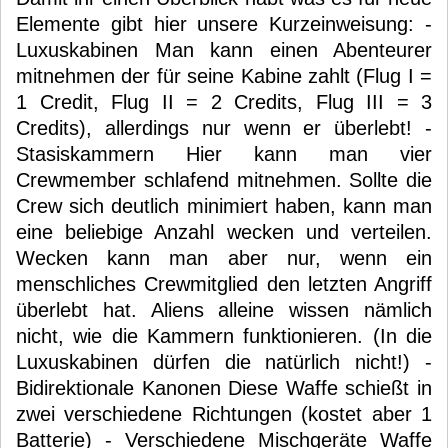
Elemente gibt hier unsere Kurzeinweisung: -
Luxuskabinen Man kann einen Abenteurer
mitnehmen der für seine Kabine zahlt (Flug I =
1 Credit, Flug II = 2 Credits, Flug III = 3
Credits), allerdings nur wenn er überlebt! -
Stasiskammern Hier kann man vier
Crewmember schlafend mitnehmen. Sollte die
Crew sich deutlich minimiert haben, kann man
eine beliebige Anzahl wecken und verteilen.
Wecken kann man aber nur, wenn ein
menschliches Crewmitglied den letzten Angriff
überlebt hat. Aliens alleine wissen nämlich
nicht, wie die Kammern funktionieren. (In die
Luxuskabinen dürfen die natürlich nicht!) -
Bidirektionale Kanonen Diese Waffe schießt in
zwei verschiedene Richtungen (kostet aber 1
Batterie) - Verschiedene Mischgeräte Waffe