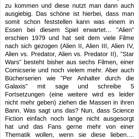
zu kommen und diese nutzt man dann auch
ausgiebig. Das schöne ist hierbei, dass man
somit schon feststellen kann was einem in
Essen bei diesem Spiel erwartet... "Alien"
erschien 1979 und hat seit dem viele Filme
nach sich gezogen (Alien II, Alien III, Alien IV,
Alien vs. Predator, Alien vs. Predator II), "Star
Wars" besteht bisher aus sechs Filmen, einer
Comicserie und noch vielem mehr. Aber auch
Bücherserien wie "Per Anhalter durch die
Galaxis" mit sage und schreibe 5
Fortsetzungen (eine weitere wird es leider
nicht mehr geben) ziehen die Massen in ihren
Bann. Was sagt uns das? Nun, dass Science
Fiction einfach noch lange nicht ausgesorgt
hat und das Fans gerne mehr von einer
Thematik wollen, wenn sie diese lieben....