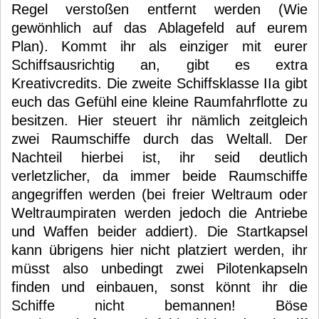
Regel verstoßen entfernt werden (Wie
gewönhlich auf das Ablagefeld auf eurem
Plan). Kommt ihr als einziger mit eurer
Schiffsausrichtig an, gibt es extra
Kreativcredits. Die zweite Schiffsklasse IIa gibt
euch das Gefühl eine kleine Raumfahrflotte zu
besitzen. Hier steuert ihr nämlich zeitgleich
zwei Raumschiffe durch das Weltall. Der
Nachteil hierbei ist, ihr seid deutlich
verletzlicher, da immer beide Raumschiffe
angegriffen werden (bei freier Weltraum oder
Weltraumpiraten werden jedoch die Antriebe
und Waffen beider addiert). Die Startkapsel
kann übrigens hier nicht platziert werden, ihr
müsst also unbedingt zwei Pilotenkapseln
finden und einbauen, sonst könnt ihr die
Schiffe nicht bemannen! Böse