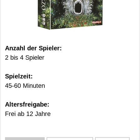
Anzahl der Spieler:
2 bis 4 Spieler
Spielzeit:
45-60 Minuten
Altersfreigabe:
Frei ab 12 Jahre