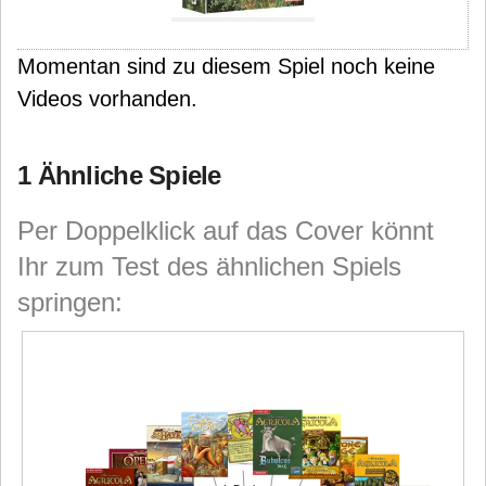
Momentan sind zu diesem Spiel noch keine
Videos vorhanden.
1 Ähnliche Spiele
Per Doppelklick auf das Cover könnt
Ihr zum Test des ähnlichen Spiels
springen: