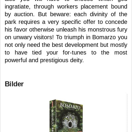
ingratiate, through workers placement bound
by auction. But beware: each divinity of the
park requires a very specific offer to concede
his favor otherwise unleash his monstrous fury
on unwary visitors! To triumph in Bomarzo you
not only need the best development but mostly
to have tied your for-tunes to the most
powerful and prestigious deity.
Bilder