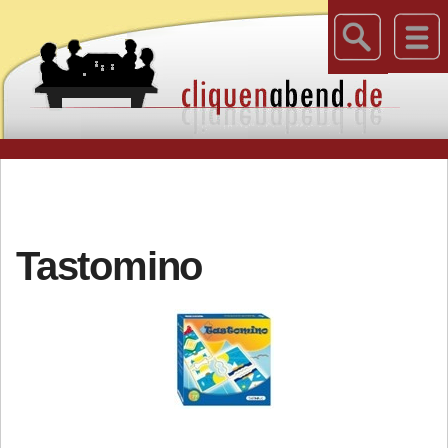
Tastomino