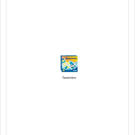
Tastomino