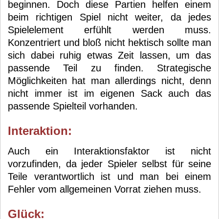
beginnen. Doch diese Partien helfen einem
beim richtigen Spiel nicht weiter, da jedes
Spielelement erfühlt werden muss.
Konzentriert und bloß nicht hektisch sollte man
sich dabei ruhig etwas Zeit lassen, um das
passende Teil zu finden. Strategische
Möglichkeiten hat man allerdings nicht, denn
nicht immer ist im eigenen Sack auch das
passende Spielteil vorhanden.
Interaktion:
Auch ein Interaktionsfaktor ist nicht
vorzufinden, da jeder Spieler selbst für seine
Teile verantwortlich ist und man bei einem
Fehler vom allgemeinen Vorrat ziehen muss.
Glück: