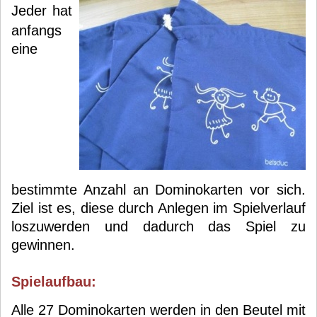
Jeder hat
anfangs
eine
bestimmte Anzahl an Dominokarten vor sich.
Ziel ist es, diese durch Anlegen im Spielverlauf
loszuwerden und dadurch das Spiel zu
gewinnen.
Spielaufbau:
Alle 27 Dominokarten werden in den Beutel mit