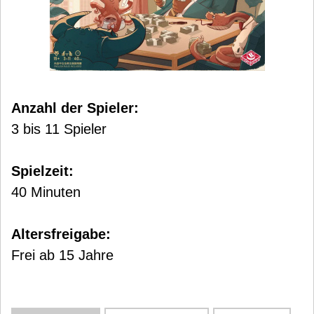
Anzahl der Spieler:
3 bis 11 Spieler
Spielzeit:
40 Minuten
Altersfreigabe:
Frei ab 15 Jahre