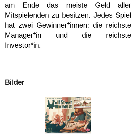
am Ende das meiste Geld aller
Mitspielenden zu besitzen. Jedes Spiel
hat zwei Gewinner*innen: die reichste
Manager*in und die reichste
Investor*in.
Bilder