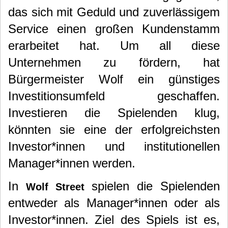
das sich mit Geduld und zuverlässigem
Service einen großen Kundenstamm
erarbeitet hat. Um all diese
Unternehmen zu fördern, hat
Bürgermeister Wolf ein günstiges
Investitionsumfeld geschaffen.
Investieren die Spielenden klug,
könnten sie eine der erfolgreichsten
Investor*innen und institutionellen
Manager*innen werden.
In
spielen die Spielenden
Wolf Street
entweder als Manager*innen oder als
Investor*innen. Ziel des Spiels ist es,