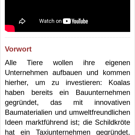
Vorwort
Alle Tiere wollen ihre eigenen
Unternehmen aufbauen und kommen
hierher, um zu investieren: Koalas
haben bereits ein Bauunternehmen
gegründet, das mit innovativen
Baumaterialien und umweltfreundlichen
Ideen marktführend ist; die Schildkröte
hat ein Taxiunternehmen gegründet,