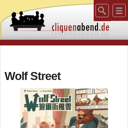
Wolf Street