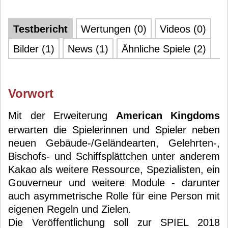
Testbericht
Wertungen (0)
Videos (0)
Bilder (1)
News (1)
Ähnliche Spiele (2)
Vorwort
Mit der Erweiterung
American Kingdoms
erwarten die Spielerinnen und Spieler neben
neuen Gebäude-/Geländearten, Gelehrten-,
Bischofs- und Schiffsplättchen unter anderem
Kakao als weitere Ressource, Spezialisten, ein
Gouverneur und weitere Module - darunter
auch asymmetrische Rolle für eine Person mit
eigenen Regeln und Zielen.
Die Veröffentlichung soll zur SPIEL 2018