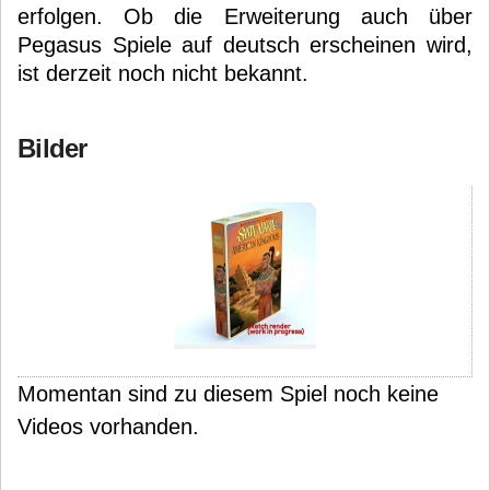
erfolgen. Ob die Erweiterung auch über
Pegasus Spiele auf deutsch erscheinen wird,
ist derzeit noch nicht bekannt.
Bilder
Momentan sind zu diesem Spiel noch keine
Videos vorhanden.