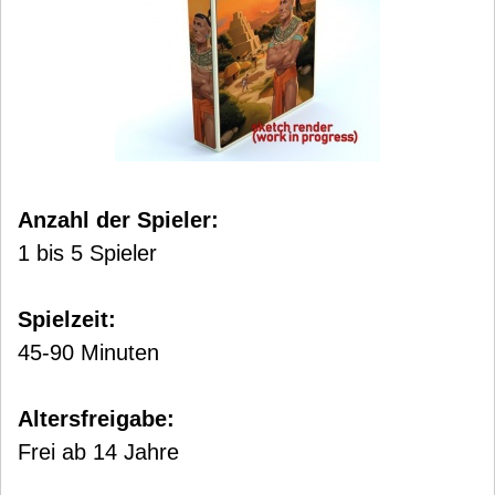
Anzahl der Spieler:
1 bis 5 Spieler
Spielzeit:
45-90 Minuten
Altersfreigabe:
Frei ab 14 Jahre