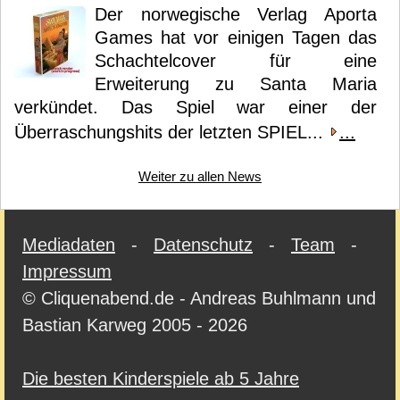
Der norwegische Verlag Aporta
Games hat vor einigen Tagen das
Schachtelcover für eine
Erweiterung zu Santa Maria
verkündet. Das Spiel war einer der
Überraschungshits der letzten SPIEL...
...
Weiter zu allen News
Mediadaten
-
Datenschutz
-
Team
-
Impressum
© Cliquenabend.de - Andreas Buhlmann und
Bastian Karweg 2005 - 2026
Die besten Kinderspiele ab 5 Jahre