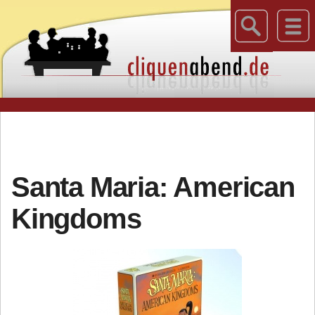
Santa Maria: American
Kingdoms