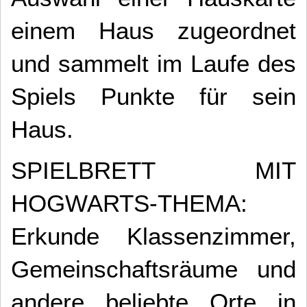
einem Haus zugeordnet
und sammelt im Laufe des
Spiels Punkte für sein
Haus.
SPIELBRETT MIT
HOGWARTS-THEMA:
Erkunde Klassenzimmer,
Gemeinschaftsräume und
andere beliebte Orte in