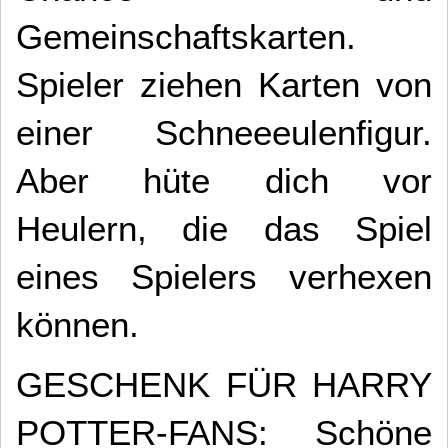
Gemeinschaftskarten.
Spieler ziehen Karten von
einer Schneeeulenfigur.
Aber hüte dich vor
Heulern, die das Spiel
eines Spielers verhexen
können.
GESCHENK FÜR HARRY
POTTER-FANS: Schöne