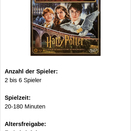
Anzahl der Spieler:
2 bis 6 Spieler
Spielzeit:
20-180 Minuten
Altersfreigabe: