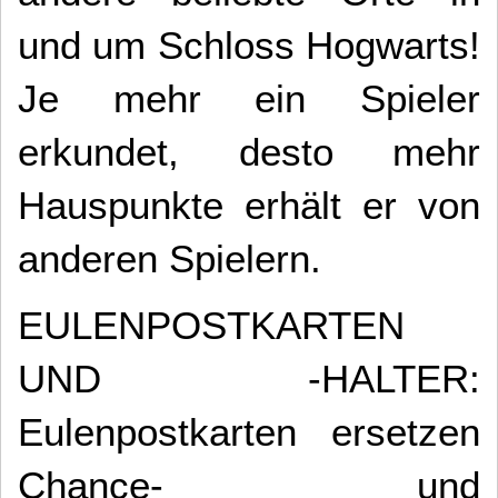
und um Schloss Hogwarts!
Je mehr ein Spieler
erkundet, desto mehr
Hauspunkte erhält er von
anderen Spielern.
EULENPOSTKARTEN
UND -HALTER:
Eulenpostkarten ersetzen
Chance- und