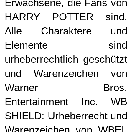
Erwachsene, die Fans von
HARRY POTTER sind.
Alle Charaktere und
Elemente sind
urheberrechtlich geschützt
und Warenzeichen von
Warner Bros.
Entertainment Inc. WB
SHIELD: Urheberrecht und
Warenzeichen von WBEI.