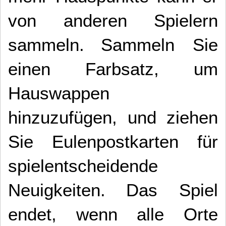
von anderen Spielern
sammeln.
Sammeln Sie
einen Farbsatz, um
Hauswappen
hinzuzufügen, und ziehen
Sie Eulenpostkarten für
spielentscheidende
Neuigkeiten.
Das Spiel
endet, wenn alle Orte