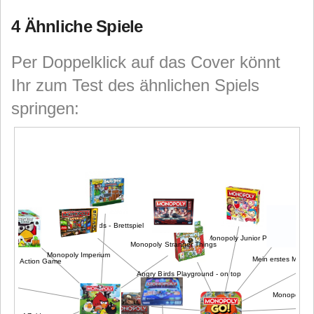
4 Ähnliche Spiele
Per Doppelklick auf das Cover könnt
Ihr zum Test des ähnlichen Spiels
springen:
Angry Birds - Brettspiel
Monopoly Junior Party
Monopoly Stranger Things
Monopoly Imperium
Mein erstes Mono
Birds Action Game
Angry Birds Playground - on top
Monopoly St