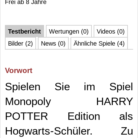
Frei ab 8 Jahre
Testbericht
Wertungen (0)
Videos (0)
Bilder (2)
News (0)
Ähnliche Spiele (4)
Vorwort
Spielen Sie im Spiel
Monopoly HARRY
POTTER Edition als
Hogwarts-Schüler.
Zu