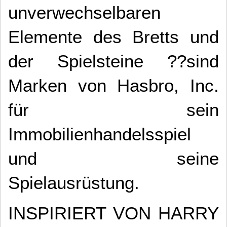
unverwechselbaren
Elemente des Bretts und
der Spielsteine ??sind
Marken von Hasbro, Inc.
für sein
Immobilienhandelsspiel
und seine
Spielausrüstung.
INSPIRIERT VON HARRY