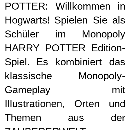
POTTER: Willkommen in
Hogwarts!
Spielen Sie als
Schüler im Monopoly
HARRY POTTER Edition-
Spiel.
Es kombiniert das
klassische Monopoly-
Gameplay mit
Illustrationen, Orten und
Themen aus der