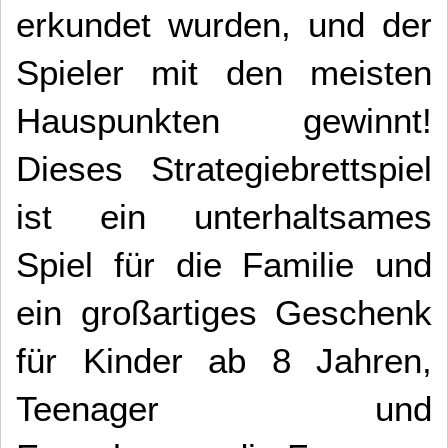
erkundet wurden, und der
Spieler mit den meisten
Hauspunkten gewinnt!
Dieses Strategiebrettspiel
ist ein unterhaltsames
Spiel für die Familie und
ein großartiges Geschenk
für Kinder ab 8 Jahren,
Teenager und