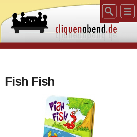
Fish Fish