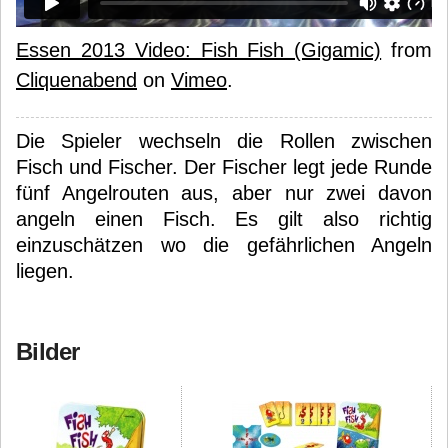
Essen 2013 Video: Fish Fish (Gigamic)
from
Cliquenabend
on
Vimeo
.
Die Spieler wechseln die Rollen zwischen
Fisch und Fischer. Der Fischer legt jede Runde
fünf Angelrouten aus, aber nur zwei davon
angeln einen Fisch. Es gilt also richtig
einzuschätzen wo die gefährlichen Angeln
liegen.
Bilder