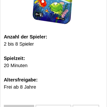
Anzahl der Spieler:
2 bis 8 Spieler
Spielzeit:
20 Minuten
Altersfreigabe:
Frei ab 8 Jahre