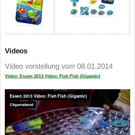
Videos
Video vorstellung vom 08.01.2014
Video: Essen 2013 Video: Fish Fish (Gigamic)