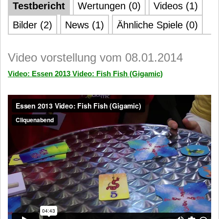
Testbericht
Wertungen (0)
Videos (1)
Bilder (2)
News (1)
Ähnliche Spiele (0)
Video vorstellung vom 08.01.2014
Video: Essen 2013 Video: Fish Fish (Gigamic)