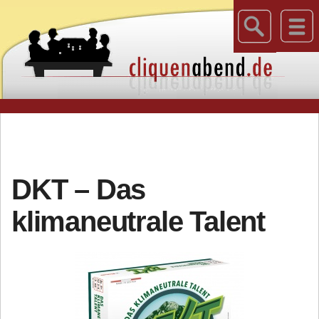
DKT – Das
klimaneutrale Talent