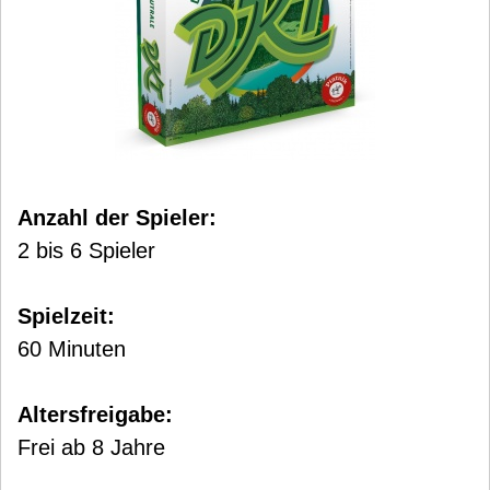
Anzahl der Spieler:
2 bis 6 Spieler
Spielzeit:
60 Minuten
Altersfreigabe:
Frei ab 8 Jahre