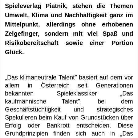
Spieleverlag Piatnik, stehen die Themen
Umwelt, Klima und Nachhaltigkeit ganz im
Mittelpunkt, allerdings ohne erhobenen
Zeigefinger, sondern mit viel Spaß und
Risikobereitschaft sowie einer Portion
Glück.
„Das klimaneutrale Talent" basiert auf dem vor
allem in Österreich seit Generationen
bekannten Spieleklassiker „Das
kaufmännische Talent", bei dem
Geschäftstüchtigkeit und strategisches
Spekulieren beim Kauf von Grundstücken über
Erfolg oder Bankrott entscheiden. Diese
Grundprinzipien finden sich auch in „Das