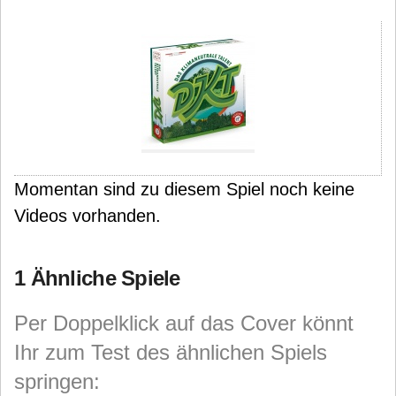
Momentan sind zu diesem Spiel noch keine
Videos vorhanden.
1 Ähnliche Spiele
Per Doppelklick auf das Cover könnt
Ihr zum Test des ähnlichen Spiels
springen: