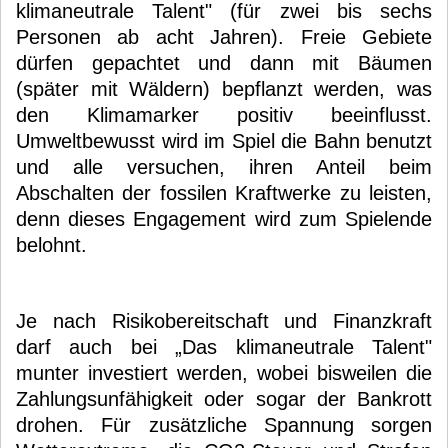
klimaneutrale Talent" (für zwei bis sechs
Personen ab acht Jahren). Freie Gebiete
dürfen gepachtet und dann mit Bäumen
(später mit Wäldern) bepflanzt werden, was
den Klimamarker positiv beeinflusst.
Umweltbewusst wird im Spiel die Bahn benutzt
und alle versuchen, ihren Anteil beim
Abschalten der fossilen Kraftwerke zu leisten,
denn dieses Engagement wird zum Spielende
belohnt.
Je nach Risikobereitschaft und Finanzkraft
darf auch bei „Das klimaneutrale Talent"
munter investiert werden, wobei bisweilen die
Zahlungsunfähigkeit oder sogar der Bankrott
drohen. Für zusätzliche Spannung sorgen