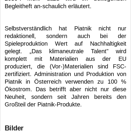
Begleitheft an-schaulich erläutert.
Selbstverständlich hat Piatnik nicht nur
redaktionell, sondern auch bei der
Spieleproduktion Wert auf Nachhaltigkeit
gelegt. „Das klimaneutrale Talent" wird
komplett mit Materialien aus der EU
produziert, die (Vor-)Materialien sind FSC-
zertifiziert. Administration und Produktion von
Piatnik in Österreich verwenden zu 100 %
Ökostrom. Das betrifft aber nicht nur diese
Neuheit, sondern seit Jahren bereits den
Großteil der Piatnik-Produkte.
Bilder