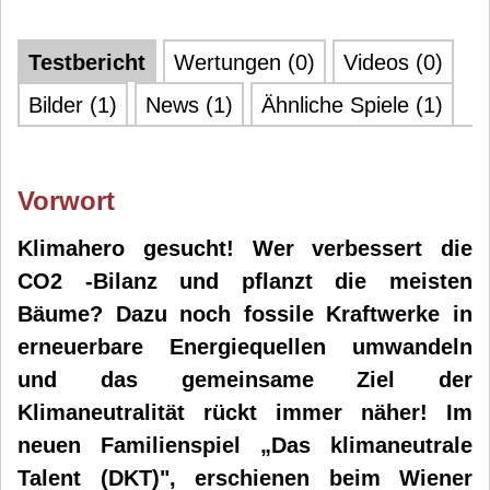
Testbericht
Wertungen (0)
Videos (0)
Bilder (1)
News (1)
Ähnliche Spiele (1)
Vorwort
Klimahero gesucht! Wer verbessert die
CO2 -Bilanz und pflanzt die meisten
Bäume? Dazu noch fossile Kraftwerke in
erneuerbare Energiequellen umwandeln
und das gemeinsame Ziel der
Klimaneutralität rückt immer näher! Im
neuen Familienspiel „Das klimaneutrale
Talent (DKT)", erschienen beim Wiener