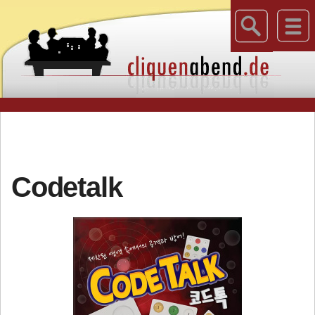
Codetalk