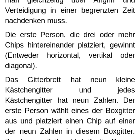
Verteidigung in einer begrenzten Zeit
nachdenken muss.
Die erste Person, die drei oder mehr
Chips hintereinander platziert, gewinnt
(Entweder horizontal, vertikal oder
diagonal).
Das Gitterbrett hat neun kleine
Kästchengitter und jedes
Kästchengitter hat neun Zahlen.
Der
erste Person wählt eines der Boxgitter
aus und platziert einen Chip auf einer
der neun Zahlen in diesem Boxgitter.