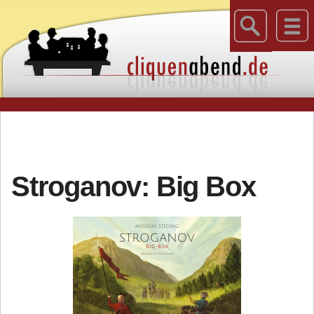
Stroganov: Big Box