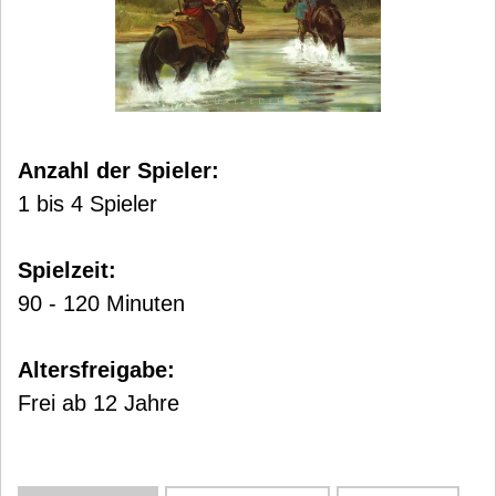
Anzahl der Spieler:
1 bis 4 Spieler
Spielzeit:
90 - 120 Minuten
Altersfreigabe:
Frei ab 12 Jahre