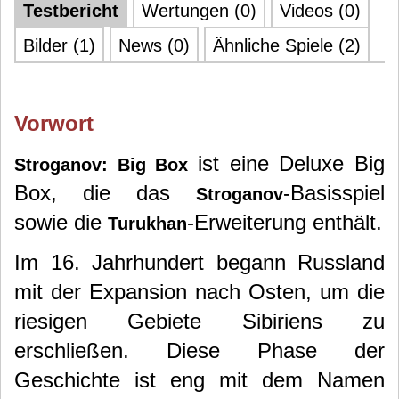
Testbericht
Wertungen (0)
Videos (0)
Bilder (1)
News (0)
Ähnliche Spiele (2)
Vorwort
ist eine Deluxe Big
Stroganov: Big Box
Box, die das
-Basisspiel
Stroganov
sowie die
-Erweiterung enthält.
Turukhan
Im 16. Jahrhundert begann Russland
mit der Expansion nach Osten, um die
riesigen Gebiete Sibiriens zu
erschließen. Diese Phase der
Geschichte ist eng mit dem Namen