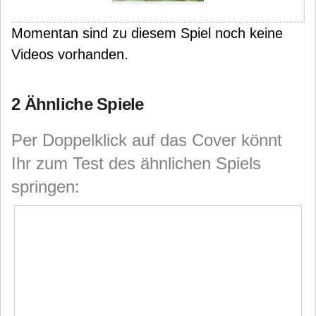
Momentan sind zu diesem Spiel noch keine
Videos vorhanden.
2 Ähnliche Spiele
Per Doppelklick auf das Cover könnt
Ihr zum Test des ähnlichen Spiels
springen: