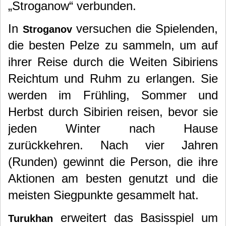
„Stroganow“ verbunden.
In
versuchen die Spielenden,
Stroganov
die besten Pelze zu sammeln, um auf
ihrer Reise durch die Weiten Sibiriens
Reichtum und Ruhm zu erlangen. Sie
werden im Frühling, Sommer und
Herbst durch Sibirien reisen, bevor sie
jeden Winter nach Hause
zurückkehren. Nach vier Jahren
(Runden) gewinnt die Person, die ihre
Aktionen am besten genutzt und die
meisten Siegpunkte gesammelt hat.
erweitert das Basisspiel um
Turukhan