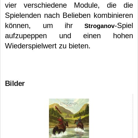
vier verschiedene Module, die die
Spielenden nach Belieben kombinieren
können, um ihr
-Spiel
Stroganov
aufzupeppen und einen hohen
Wiederspielwert zu bieten.
Bilder