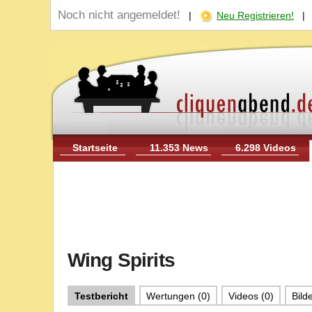
Noch nicht angemeldet!
|
Neu Registrieren!
Startseite
11.353 News
6.298 Videos
Wing Spirits
Testbericht
Wertungen (0)
Videos (0)
Bilde