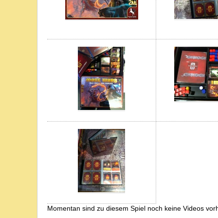
Momentan sind zu diesem Spiel noch keine Videos vor