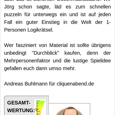
Jörg schon sagte, läd es zum schnellen
puzzeln für unterwegs ein und ist auf jeden
Fall ein guter Einstieg in die Welt der 1-
Personen Logikrätsel.
Wer fasziniert von Material ist sollte übrigens
unbedingt "Durchblick" kaufen, denn der
Mehrpersonenfaktor und die lustige Spielidee
gefallen euch dann umso mehr.
Andreas Buhlmann für cliquenabend.de
GESAMT-
WERTUNG: