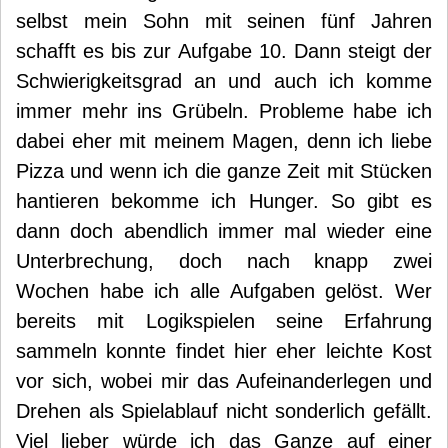
selbst mein Sohn mit seinen fünf Jahren
schafft es bis zur Aufgabe 10. Dann steigt der
Schwierigkeitsgrad an und auch ich komme
immer mehr ins Grübeln. Probleme habe ich
dabei eher mit meinem Magen, denn ich liebe
Pizza und wenn ich die ganze Zeit mit Stücken
hantieren bekomme ich Hunger. So gibt es
dann doch abendlich immer mal wieder eine
Unterbrechung, doch nach knapp zwei
Wochen habe ich alle Aufgaben gelöst. Wer
bereits mit Logikspielen seine Erfahrung
sammeln konnte findet hier eher leichte Kost
vor sich, wobei mir das Aufeinanderlegen und
Drehen als Spielablauf nicht sonderlich gefällt.
Viel lieber würde ich das Ganze auf einer