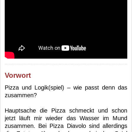
Vorwort
Pizza und Logik(spiel) – wie passt denn das
zusammen?
Hauptsache die Pizza schmeckt und schon
jetzt läuft mir wieder das Wasser im Mund
zusammen. Bei Pizza Diavolo sind allerdings