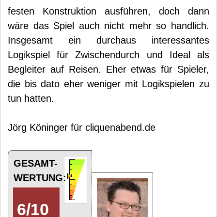
festen Konstruktion ausführen, doch dann
wäre das Spiel auch nicht mehr so handlich.
Insgesamt ein durchaus interessantes
Logikspiel für Zwischendurch und Ideal als
Begleiter auf Reisen. Eher etwas für Spieler,
die bis dato eher weniger mit Logikspielen zu
tun hatten.
Jörg Köninger für cliquenabend.de
GESAMT-
WERTUNG:
6
/
10