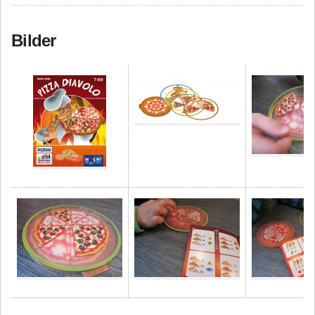
Bilder