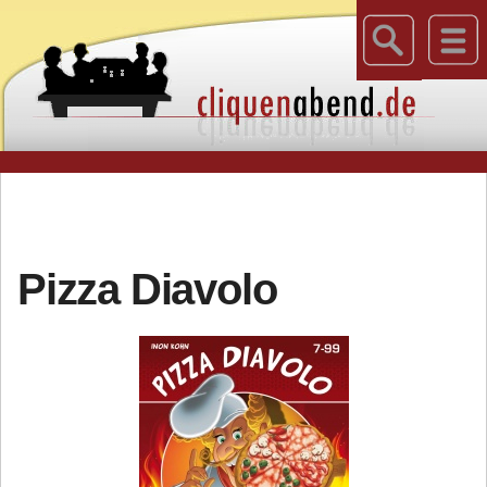
Pizza Diavolo