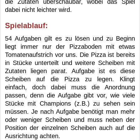
die Zutaten überschaubar, wobei das Spiel
dabei nicht leichter wird.
Spielablauf:
54 Aufgaben gilt es zu lösen und zu Beginn
liegt immer nur der Pizzaboden mit etwas
Tomatenaufstrich vor uns. Die Pizza ist bereits
in Stücke unterteilt und weitere Scheiben mit
Zutaten liegen parat. Aufgabe ist es diese
Scheiben auf die Pizza zu legen. Klingt
einfach, doch dabei muss die Anordnung
passen, denn die Aufgabe gibt vor, wie viele
Stücke mit Champions (z.B.) zu sehen sein
müssen. Je nach Aufgabe benötigt man mehr
oder weniger Scheiben und muss neben der
Position der einzelnen Scheiben auch auf die
Ausrichtung achten.