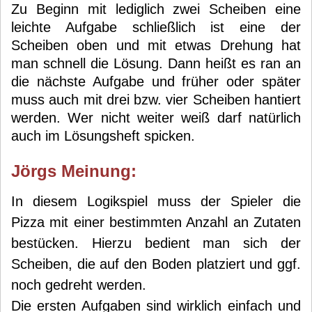
Zu Beginn mit lediglich zwei Scheiben eine
leichte Aufgabe schließlich ist eine der
Scheiben oben und mit etwas Drehung hat
man schnell die Lösung. Dann heißt es ran an
die nächste Aufgabe und früher oder später
muss auch mit drei bzw. vier Scheiben hantiert
werden. Wer nicht weiter weiß darf natürlich
auch im Lösungsheft spicken.
Jörg
s Meinung:
In diesem Logikspiel muss der Spieler die
Pizza mit einer bestimmten Anzahl an Zutaten
bestücken. Hierzu bedient man sich der
Scheiben, die auf den Boden platziert und ggf.
noch gedreht werden.
Die ersten Aufgaben sind wirklich einfach und