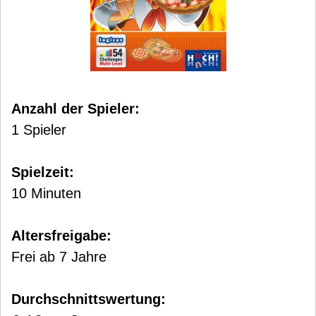
Anzahl der Spieler:
1 Spieler
Spielzeit:
10 Minuten
Altersfreigabe:
Frei ab 7 Jahre
Durchschnittswertung: