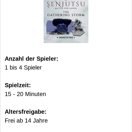
Anzahl der Spieler:
1 bis 4 Spieler
Spielzeit:
15 - 20 Minuten
Altersfreigabe:
Frei ab 14 Jahre