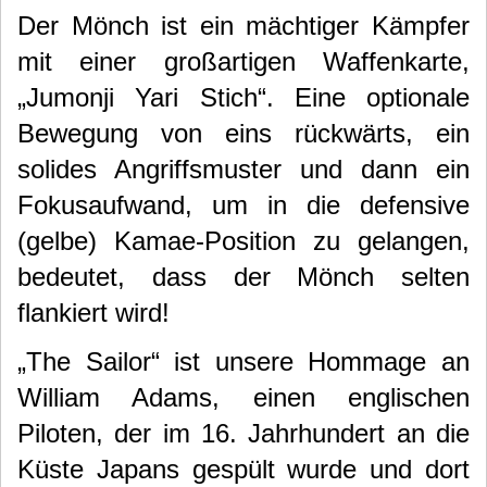
Der Mönch ist ein mächtiger Kämpfer
mit einer großartigen Waffenkarte,
„Jumonji Yari Stich“. Eine optionale
Bewegung von eins rückwärts, ein
solides Angriffsmuster und dann ein
Fokusaufwand, um in die defensive
(gelbe) Kamae-Position zu gelangen,
bedeutet, dass der Mönch selten
flankiert wird!
„The Sailor“ ist unsere Hommage an
William Adams, einen englischen
Piloten, der im 16. Jahrhundert an die
Küste Japans gespült wurde und dort