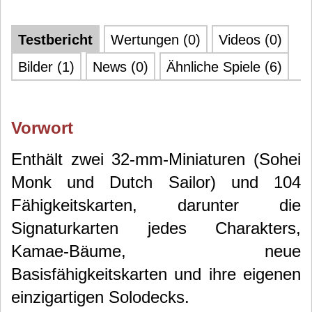
Testbericht
Wertungen (0)
Videos (0)
Bilder (1)
News (0)
Ähnliche Spiele (6)
Vorwort
Enthält zwei 32-mm-Miniaturen (Sohei
Monk und Dutch Sailor) und 104
Fähigkeitskarten, darunter die
Signaturkarten jedes Charakters,
Kamae-Bäume, neue
Basisfähigkeitskarten und ihre eigenen
einzigartigen Solodecks.