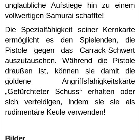
unglaubliche Aufstiege hin zu einem
vollwertigen Samurai schaffte!
Die Spezialfähigkeit seiner Kernkarte
ermöglicht es den Spielenden, die
Pistole gegen das Carrack-Schwert
auszutauschen. Während die Pistole
draußen ist, können sie damit die
goldene Angriffsfähigkeitskarte
„Gefürchteter Schuss“ erhalten oder
sich verteidigen, indem sie sie als
rudimentäre Keule verwenden!
Bilder