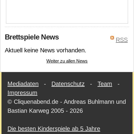
Brettspiele News
RSS
Aktuell keine News vorhanden.
Weiter zu allen News
Mediadaten
-
Datenschutz
-
Team
-
Impressum
© Cliquenabend.de - Andreas Buhlmann und
Bastian Karweg 2005 - 2026
Die besten Kinderspiele ab 5 Jahre