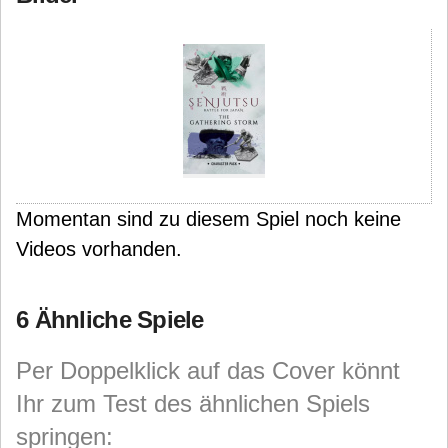
Momentan sind zu diesem Spiel noch keine
Videos vorhanden.
6 Ähnliche Spiele
Per Doppelklick auf das Cover könnt
Ihr zum Test des ähnlichen Spiels
springen: