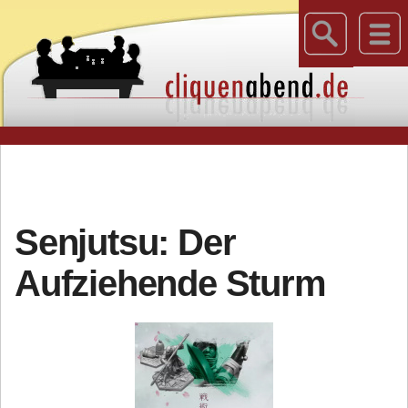
Senjutsu: Der
Aufziehende Sturm