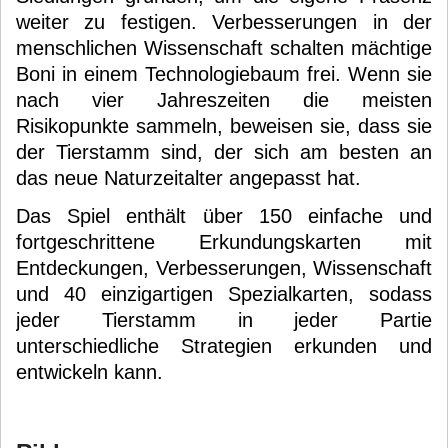
weiter zu festigen. Verbesserungen in der
menschlichen Wissenschaft schalten mächtige
Boni in einem Technologiebaum frei. Wenn sie
nach vier Jahreszeiten die meisten
Risikopunkte sammeln, beweisen sie, dass sie
der Tierstamm sind, der sich am besten an
das neue Naturzeitalter angepasst hat.
Das Spiel enthält über 150 einfache und
fortgeschrittene Erkundungskarten mit
Entdeckungen, Verbesserungen, Wissenschaft
und 40 einzigartigen Spezialkarten, sodass
jeder Tierstamm in jeder Partie
unterschiedliche Strategien erkunden und
entwickeln kann.