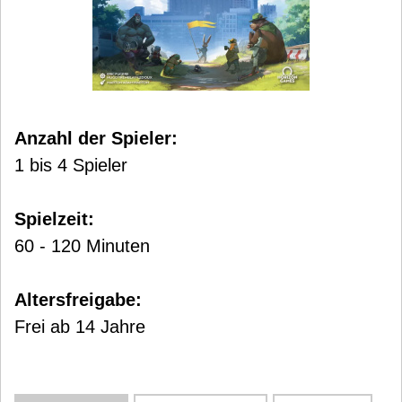
Anzahl der Spieler:
1 bis 4 Spieler
Spielzeit:
60 - 120 Minuten
Altersfreigabe:
Frei ab 14 Jahre