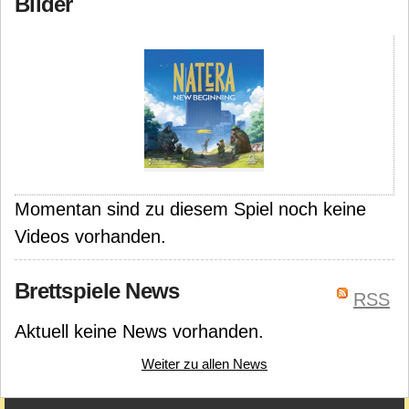
Bilder
Momentan sind zu diesem Spiel noch keine
Videos vorhanden.
Brettspiele News
RSS
Aktuell keine News vorhanden.
Weiter zu allen News