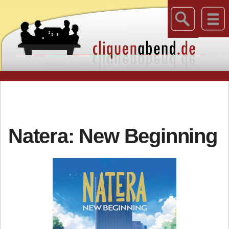
Natera: New Beginning