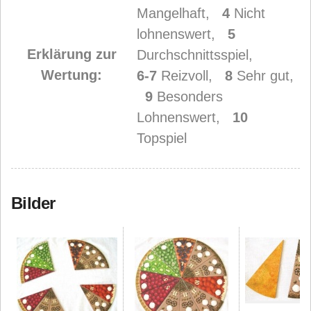
Mangelhaft,
4
Nicht
lohnenswert,
5
Erklärung zur
Durchschnittsspiel,
Wertung:
6-7
Reizvoll,
8
Sehr gut,
9
Besonders
Lohnenswert,
10
Topspiel
Bilder