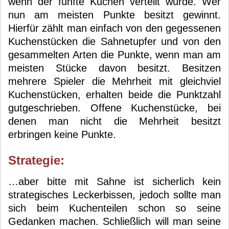
wenn der fünfte Kuchen verteilt wurde. Wer
nun am meisten Punkte besitzt gewinnt.
Hierfür zählt man einfach von den gegessenen
Kuchenstücken die Sahnetupfer und von den
gesammelten Arten die Punkte, wenn man am
meisten Stücke davon besitzt. Besitzen
mehrere Spieler die Mehrheit mit gleichviel
Kuchenstücken, erhalten beide die Punktzahl
gutgeschrieben. Offene Kuchenstücke, bei
denen man nicht die Mehrheit besitzt
erbringen keine Punkte.
Strategie:
…aber bitte mit Sahne ist sicherlich kein
strategisches Leckerbissen, jedoch sollte man
sich beim Kuchenteilen schon so seine
Gedanken machen. Schließlich will man seine