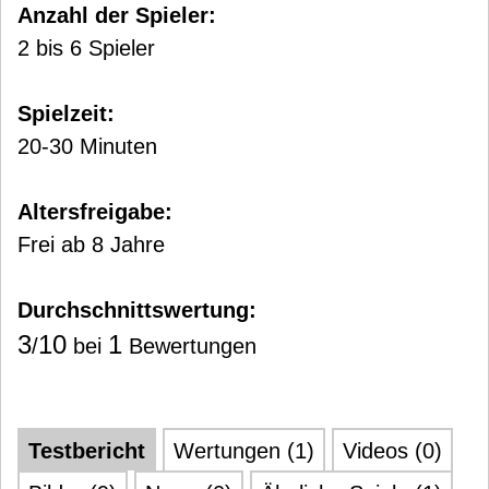
Anzahl der Spieler:
2 bis 6 Spieler
Spielzeit:
20-30 Minuten
Altersfreigabe:
Frei ab 8 Jahre
Durchschnittswertung:
3
10
1
/
bei
Bewertungen
Testbericht
Wertungen (1)
Videos (0)