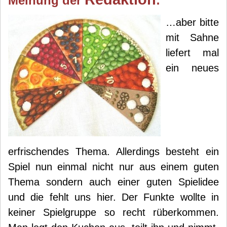
Meinung der
:
…aber bitte
mit Sahne
liefert mal
ein neues
erfrischendes Thema. Allerdings besteht ein
Spiel nun einmal nicht nur aus einem guten
Thema sondern auch einer guten Spielidee
und die fehlt uns hier. Der Funkte wollte in
keiner Spielgruppe so recht rüberkommen.