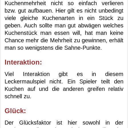
Kuchenmehrheit nicht so einfach verlieren
bzw. gut aufbauen. Hier gilt es nicht unbedingt
viele gleiche Kuchenarten in ein Stück zu
geben. Auch sollte man gut abwägen welches
Kuchenstück man essen will, hat man keine
Chance mehr die Mehrheit zu gewinnen, erhält
man so wenigstens die Sahne-Punkte.
Interaktion:
Viel Interaktion gibt es in diesem
Leckermaulspiel nicht. Ein Spieler teilt den
Kuchen auf und die anderen greifen relativ
schnell zu.
Glück:
Der Glücksfaktor ist hier sowohl in der