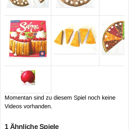
Momentan sind zu diesem Spiel noch keine
Videos vorhanden.
1 Ähnliche Spiele