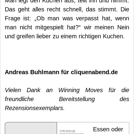
Man legt den Kuchen aus, teilt ihn und nimmt.
Das geht alles recht schnell, das stimmt. Die
Frage ist: „Ob man was verpasst hat, wenn
man nicht mitgespielt hat?“ wir meinen Nein
und greifen lieber zu einem richtigen Kuchen.
Andreas Buhlmann für cliquenabend.de
Vielen Dank an Winning Moves für die
freundliche Bereitstellung des
Rezensionsexemplars.
Essen oder
STRATEGIE