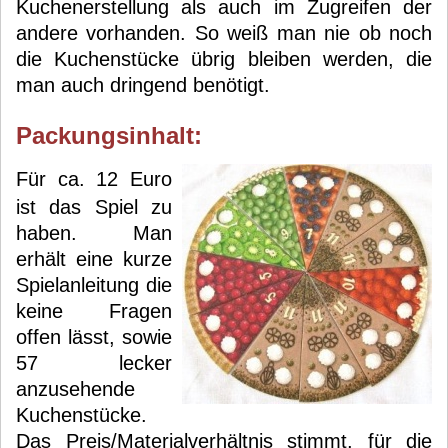
Kuchenerstellung als auch im Zugreifen der
andere vorhanden. So weiß man nie ob noch
die Kuchenstücke übrig bleiben werden, die
man auch dringend benötigt.
Packungsinhalt:
Für ca. 12 Euro
ist das Spiel zu
haben. Man
erhält eine kurze
Spielanleitung die
keine Fragen
offen lässt, sowie
57 lecker
anzusehende
Kuchenstücke.
Das Preis/Materialverhältnis stimmt, für die