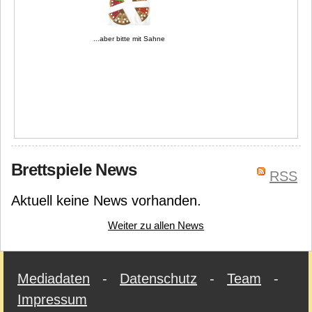
...aber bitte mit Sahne
Brettspiele News
RSS
Aktuell keine News vorhanden.
Weiter zu allen News
Mediadaten
-
Datenschutz
-
Team
-
Impressum