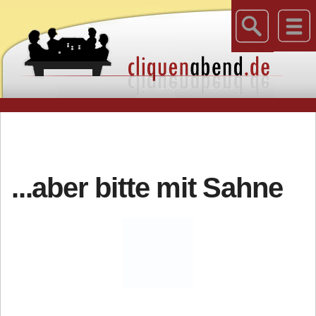
...aber bitte mit Sahne