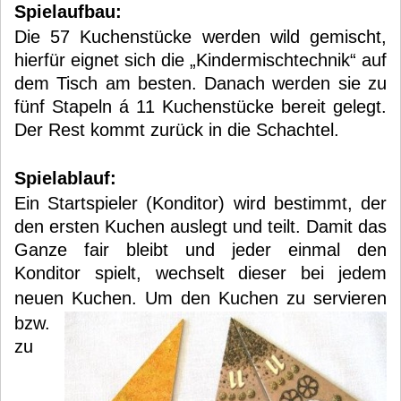
Spielaufbau:
Die 57 Kuchenstücke werden wild gemischt,
hierfür eignet sich die „Kindermischtechnik“ auf
dem Tisch am besten. Danach werden sie zu
fünf Stapeln á 11 Kuchenstücke bereit gelegt.
Der Rest kommt zurück in die Schachtel.
Spielablauf:
Ein Startspieler (Konditor) wird bestimmt, der
den ersten Kuchen auslegt und teilt. Damit das
Ganze fair bleibt und jeder einmal den
Konditor spielt, wechselt dieser bei jedem
neuen Kuchen.
Um den Kuchen zu servieren
bzw.
zu