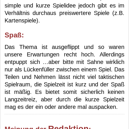
simple und kurze Spielidee jedoch gibt es im
Verhältnis durchaus preiswertere Spiele (z.B.
Kartenspiele).
Spaß:
Das Thema ist ausgeflippt und so waren
unsere Erwartungen recht hoch. Allerdings
entpuppt sich …aber bitte mit Sahne wirklich
nur als Lückenfüller zwischen einem Spiel. Das
Teilen und Nehmen lässt nicht viel taktischen
Spielraum, die Spielzeit ist kurz und der Spaß
ist mäßig. Es bietet somit sicherlich keinen
Langzeitreiz, aber durch die kurze Spielzeit
mag es der ein oder andere mal auspacken.
Redaktion