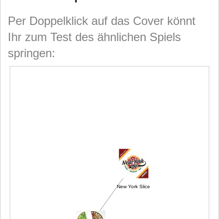
Per Doppelklick auf das Cover könnt
Ihr zum Test des ähnlichen Spiels
springen:
New York Slice