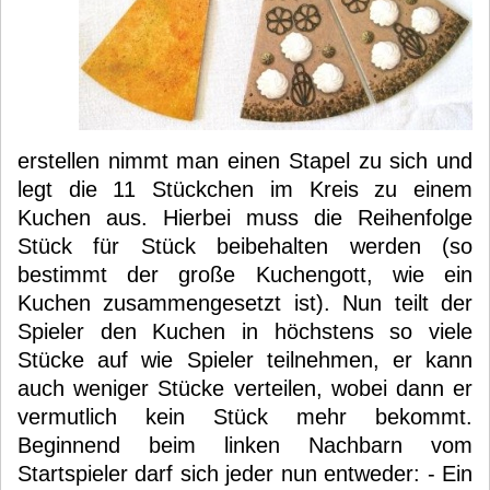
erstellen nimmt man einen Stapel zu sich und
legt die 11 Stückchen im Kreis zu einem
Kuchen aus. Hierbei muss die Reihenfolge
Stück für Stück beibehalten werden (so
bestimmt der große Kuchengott, wie ein
Kuchen zusammengesetzt ist). Nun teilt der
Spieler den Kuchen in höchstens so viele
Stücke auf wie Spieler teilnehmen, er kann
auch weniger Stücke verteilen, wobei dann er
vermutlich kein Stück mehr bekommt.
Beginnend beim linken Nachbarn vom
Startspieler darf sich jeder nun entweder: - Ein