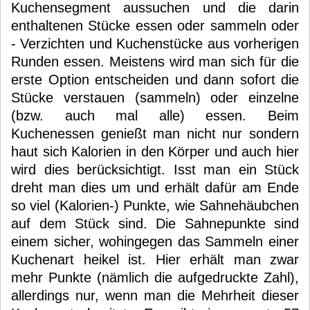
Kuchensegment aussuchen und die darin
enthaltenen Stücke essen oder sammeln oder
- Verzichten und Kuchenstücke aus vorherigen
Runden essen. Meistens wird man sich für die
erste Option entscheiden und dann sofort die
Stücke verstauen (sammeln) oder einzelne
(bzw. auch mal alle) essen. Beim
Kuchenessen genießt man nicht nur sondern
haut sich Kalorien in den Körper und auch hier
wird dies berücksichtigt. Isst man ein Stück
dreht man dies um und erhält dafür am Ende
so viel (Kalorien-) Punkte, wie Sahnehäubchen
auf dem Stück sind. Die Sahnepunkte sind
einem sicher, wohingegen das Sammeln einer
Kuchenart heikel ist. Hier erhält man zwar
mehr Punkte (nämlich die aufgedruckte Zahl),
allerdings nur, wenn man die Mehrheit dieser