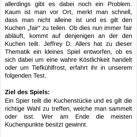
allerdings gibt es dabei noch ein Problem.
Kaum ist man vor Ort, merkt man schnell,
dass man nicht alleine ist und es gilt den
Kuchen „fair“ zu teilen. Ob dies nun immer fair
abläuft, kommt auf denjenigen an der den
Kuchen teilt. Jeffrey D. Allers hat zu dieser
Thematik ein kleines Spiel entworfen, ob es
sich dabei um eine wahre Köstlichkeit handelt
oder um Tiefkühlfrost, erfahrt ihr in unserem
folgenden Test.
Ziel des Spiels:
Ein Spier teilt die Kuchenstücke und es gilt die
richtige Wahl zu treffen, welche man sammelt
oder isst. Wer am Ende die meisten
Kuchenpunkte besitzt gewinnt.