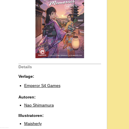
Details
Verlage:
Emperor S4 Games
Autoren:
Nao Shimamura
Illustratoren:
Maisherly