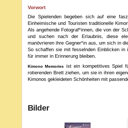
Vorwort
Die Spielenden begeben sich auf eine fasz
Einheimische und Touristen traditionelle Kimo
Als angehende Fotograf*innen, die von der Sch
und suchen nach der Erlaubnis, diese eleg
manövrieren ihre Gegner*in aus, um sich in di
So schaffen sie mit fesselnden Einblicken in
für immer in Erinnerung bleiben.
ist ein kompetitives Spiel 
Kimono Memories
rotierenden Brett ziehen, um sie in ihren eige
Kimonos gekleideten Schönheiten mit passend
Bilder