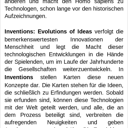
anderen und macht den Homo sapiens zu
Technologen, schon lange vor den historischen
Aufzeichnungen.
Inventions: Evolutions of Ideas
verfolgt die
bemerkenswertesten Innovationen der
Menschheit und legt die Macht dieser
technologischen Entwicklungen in die Hände
der Spielenden, um im Laufe der Jahrhunderte
die Gesellschaften weiterzuentwickeln. In
Inventions
stellen Karten diese neuen
Konzepte dar. Die Karten stehen für die Ideen,
die schließlich zu Erfindungen werden. Sobald
sie erfunden sind, können diese Technologien
mit der Welt geteilt werden, und alle, die an
dem Prozess beteiligt sind, verbreiten die
aufregenden Neuigkeiten und geben