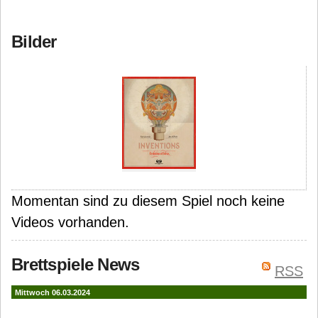
Bilder
Momentan sind zu diesem Spiel noch keine
Videos vorhanden.
Brettspiele News
RSS
Mittwoch 06.03.2024