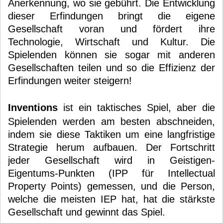
Anerkennung, wo sie gebührt. Die Entwicklung
dieser Erfindungen bringt die eigene
Gesellschaft voran und fördert ihre
Technologie, Wirtschaft und Kultur. Die
Spielenden können sie sogar mit anderen
Gesellschaften teilen und so die Effizienz der
Erfindungen weiter steigern!
Inventions
ist ein taktisches Spiel, aber die
Spielenden werden am besten abschneiden,
indem sie diese Taktiken um eine langfristige
Strategie herum aufbauen. Der Fortschritt
jeder Gesellschaft wird in Geistigen-
Eigentums-Punkten (IPP für Intellectual
Property Points) gemessen, und die Person,
welche die meisten IEP hat, hat die stärkste
Gesellschaft und gewinnt das Spiel.