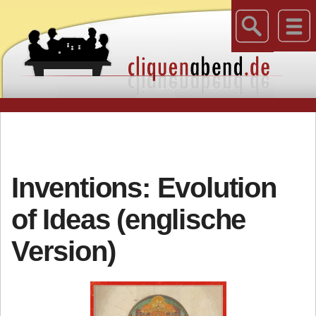
Inventions: Evolution
of Ideas (englische
Version)