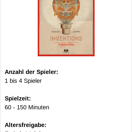
Anzahl der Spieler:
1 bis 4 Spieler
Spielzeit:
60 - 150 Minuten
Altersfreigabe: