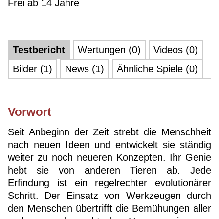
Frei ab 14 Jahre
Testbericht
Wertungen (0)
Videos (0)
Bilder (1)
News (1)
Ähnliche Spiele (0)
Vorwort
Seit Anbeginn der Zeit strebt die Menschheit
nach neuen Ideen und entwickelt sie ständig
weiter zu noch neueren Konzepten. Ihr Genie
hebt sie von anderen Tieren ab. Jede
Erfindung ist ein regelrechter evolutionärer
Schritt. Der Einsatz von Werkzeugen durch
den Menschen übertrifft die Bemühungen aller