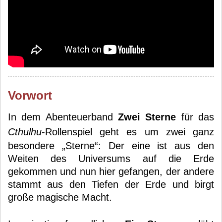
Vorwort
In dem Abenteuerband
Zwei Sterne
für das
Cthulhu
-Rollenspiel geht es um zwei ganz
besondere „Sterne“: Der eine ist aus den
Weiten des Universums auf die Erde
gekommen und nun hier gefangen, der andere
stammt aus den Tiefen der Erde und birgt
große magische Macht.