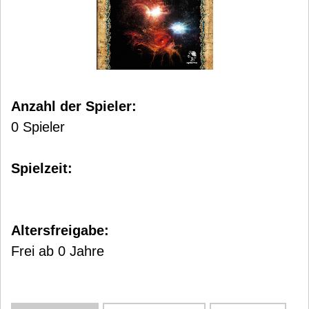
Anzahl der Spieler:
0 Spieler
Spielzeit:
Altersfreigabe:
Frei ab 0 Jahre