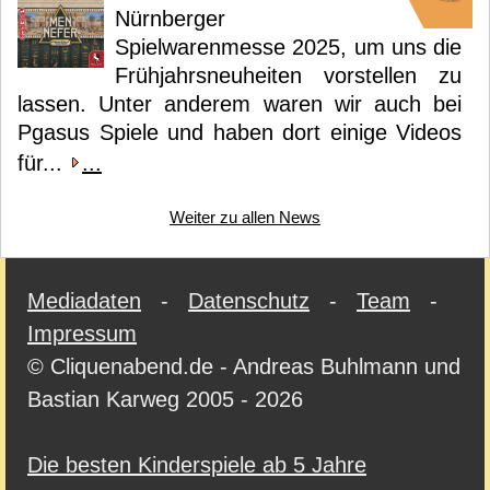
Nürnberger
Spielwarenmesse 2025, um uns die
Frühjahrsneuheiten vorstellen zu
lassen. Unter anderem waren wir auch bei
Pgasus Spiele und haben dort einige Videos
für...
...
Weiter zu allen News
Mediadaten
-
Datenschutz
-
Team
-
Impressum
© Cliquenabend.de - Andreas Buhlmann und
Bastian Karweg 2005 - 2026
Die besten Kinderspiele ab 5 Jahre