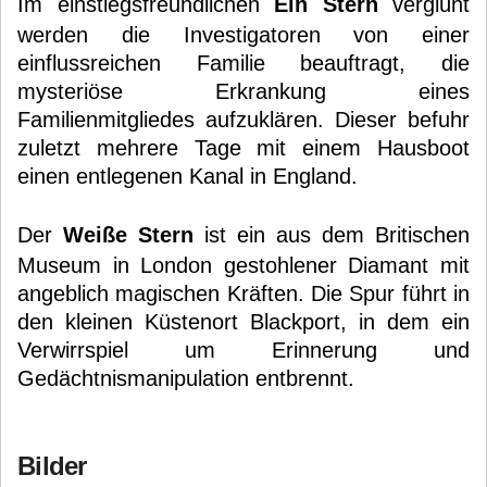
Im einstiegsfreundlichen
Ein Stern
verglüht
werden die Investigatoren von einer
einflussreichen Familie beauftragt, die
mysteriöse Erkrankung eines
Familienmitgliedes aufzuklären. Dieser befuhr
zuletzt mehrere Tage mit einem Hausboot
einen entlegenen Kanal in England.
Der
Weiße Stern
ist ein aus dem Britischen
Museum in London gestohlener Diamant mit
angeblich magischen Kräften. Die Spur führt in
den kleinen Küstenort Blackport, in dem ein
Verwirrspiel um Erinnerung und
Gedächtnismanipulation entbrennt.
Bilder