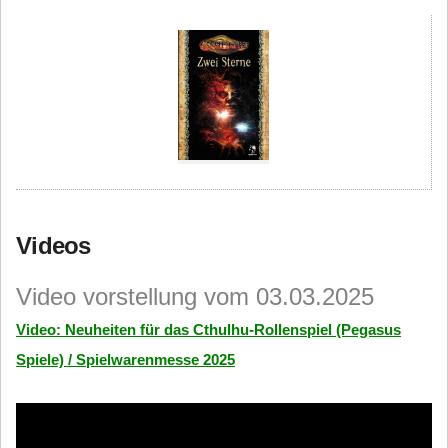
Videos
Video vorstellung vom 03.03.2025
Video: Neuheiten für das Cthulhu-Rollenspiel (Pegasus
Spiele) / Spielwarenmesse 2025