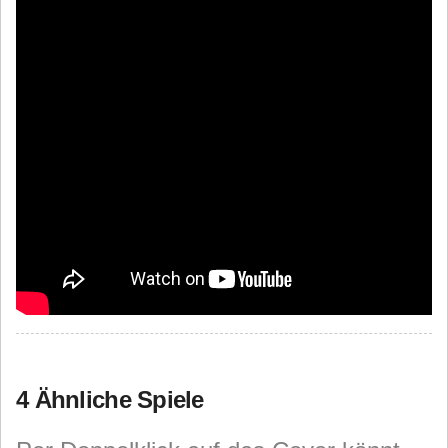
4 Ähnliche Spiele