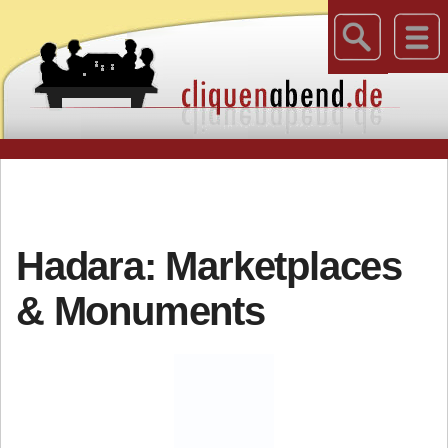
Hadara: Marketplaces
& Monuments