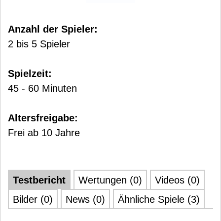
Anzahl der Spieler:
2 bis 5 Spieler
Spielzeit:
45 - 60 Minuten
Altersfreigabe:
Frei ab 10 Jahre
Testbericht
Wertungen (0)
Videos (0)
Bilder (0)
News (0)
Ähnliche Spiele (3)