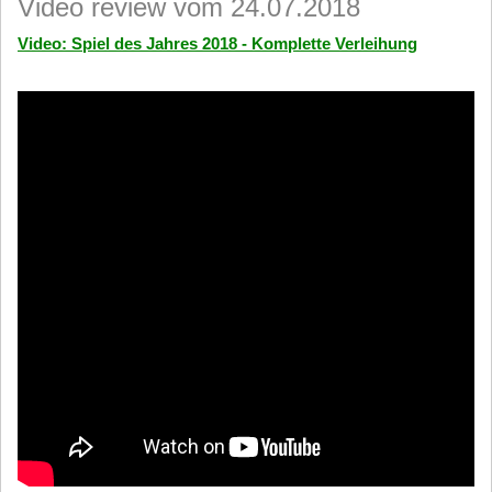
Video review vom 24.07.2018
Video: Spiel des Jahres 2018 - Komplette Verleihung