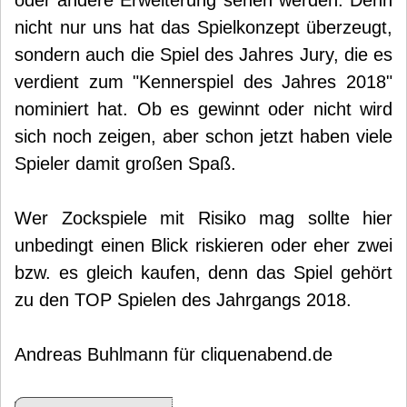
oder andere Erweiterung sehen werden. Denn
nicht nur uns hat das Spielkonzept überzeugt,
sondern auch die Spiel des Jahres Jury, die es
verdient zum "Kennerspiel des Jahres 2018"
nominiert hat. Ob es gewinnt oder nicht wird
sich noch zeigen, aber schon jetzt haben viele
Spieler damit großen Spaß.
Wer Zockspiele mit Risiko mag sollte hier
unbedingt einen Blick riskieren oder eher zwei
bzw. es gleich kaufen, denn das Spiel gehört
zu den TOP Spielen des Jahrgangs 2018.
Andreas Buhlmann für cliquenabend.de