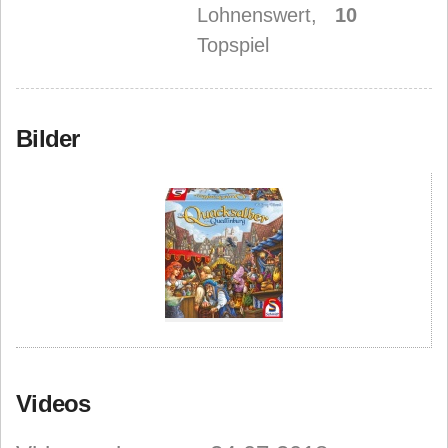
Lohnenswert,
10
Topspiel
Bilder
Videos