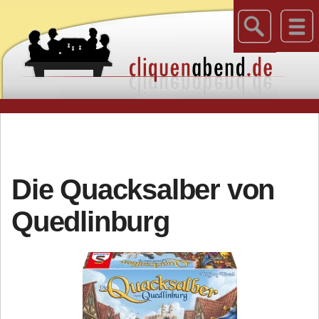
Die Quacksalber von
Quedlinburg