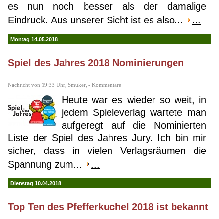
es nun noch besser als der damalige
Eindruck. Aus unserer Sicht ist es also...
...
Montag 14.05.2018
Spiel des Jahres 2018 Nominierungen
Nachricht von 19:33 Uhr, Smuker, - Kommentare
Heute war es wieder so weit, in
jedem Spieleverlag wartete man
aufgeregt auf die Nominierten
Liste der Spiel des Jahres Jury. Ich bin mir
sicher, dass in vielen Verlagsräumen die
Spannung zum...
...
Dienstag 10.04.2018
Top Ten des Pfefferkuchel 2018 ist bekannt