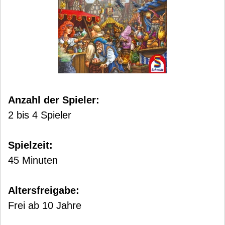
Anzahl der Spieler:
2 bis 4 Spieler
Spielzeit:
45 Minuten
Altersfreigabe:
Frei ab 10 Jahre