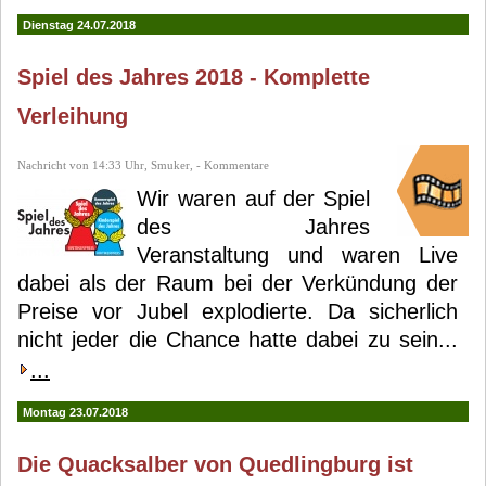
Dienstag 24.07.2018
Spiel des Jahres 2018 - Komplette
Verleihung
Nachricht von 14:33 Uhr, Smuker, - Kommentare
Wir waren auf der Spiel
des Jahres
Veranstaltung und waren Live
dabei als der Raum bei der Verkündung der
Preise vor Jubel explodierte. Da sicherlich
nicht jeder die Chance hatte dabei zu sein...
...
Montag 23.07.2018
Die Quacksalber von Quedlingburg ist