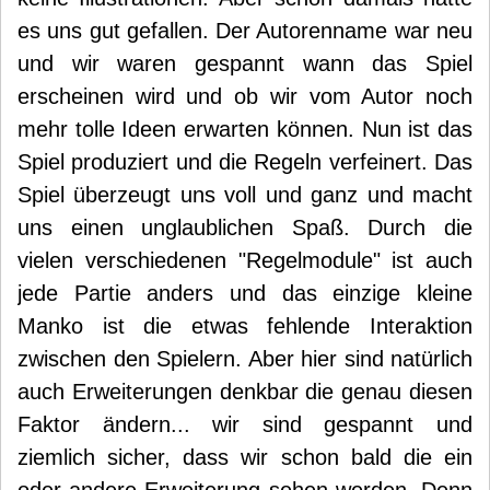
es uns gut gefallen. Der Autorenname war neu
und wir waren gespannt wann das Spiel
erscheinen wird und ob wir vom Autor noch
mehr tolle Ideen erwarten können. Nun ist das
Spiel produziert und die Regeln verfeinert. Das
Spiel überzeugt uns voll und ganz und macht
uns einen unglaublichen Spaß. Durch die
vielen verschiedenen "Regelmodule" ist auch
jede Partie anders und das einzige kleine
Manko ist die etwas fehlende Interaktion
zwischen den Spielern. Aber hier sind natürlich
auch Erweiterungen denkbar die genau diesen
Faktor ändern... wir sind gespannt und
ziemlich sicher, dass wir schon bald die ein