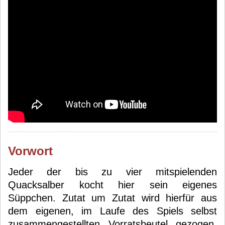
Vorwort
Jeder der bis zu vier mitspielenden
Quacksalber kocht hier sein eigenes
Süppchen. Zutat um Zutat wird hierfür aus
dem eigenen, im Laufe des Spiels selbst
zusammengestellten Vorratsbeutel gezogen.