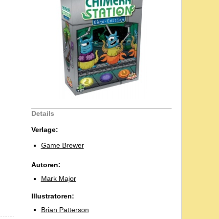
Details
Verlage:
Game Brewer
Autoren:
Mark Major
Illustratoren:
Brian Patterson