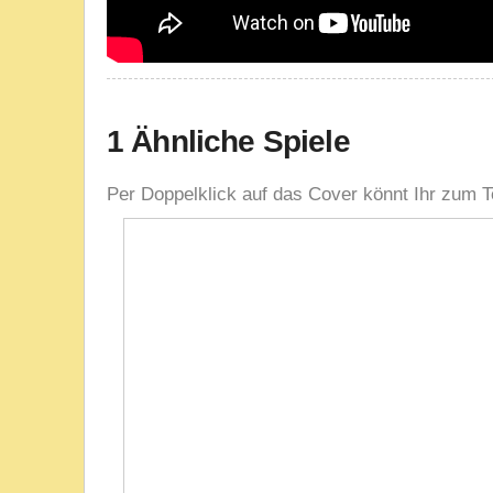
1 Ähnliche Spiele
Per Doppelklick auf das Cover könnt Ihr zum T