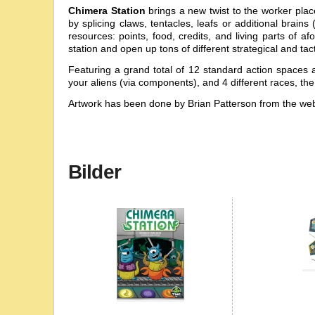
Chimera Station
brings a new twist to the worker pl
by splicing claws, tentacles, leafs or additional brai
resources: points, food, credits, and living parts of
station and open up tons of different strategical and tacti
Featuring a grand total of 12 standard action spaces 
your aliens (via components), and 4 different races, the 
Artwork has been done by Brian Patterson from the w
Bilder