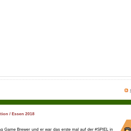
tion / Essen 2018
ag Game Brewer und er war das erste mal auf der #SPIEL in