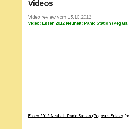
Videos
Video review vom 15.10.2012
Video: Essen 2012 Neuheit: Panic Station (Pegasu
Essen 2012 Neuheit: Panic Station (Pegasus Spiele)
fr