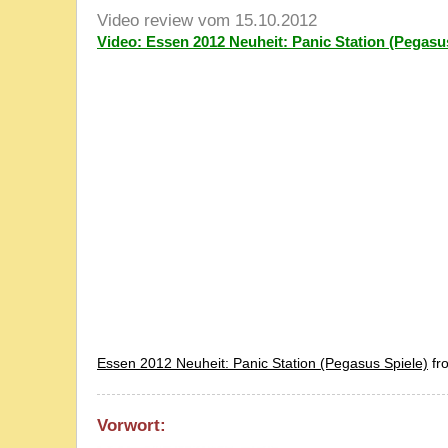
Video review vom 15.10.2012
Video: Essen 2012 Neuheit: Panic Station (Pegasu
Essen 2012 Neuheit: Panic Station (Pegasus Spiele)
fr
Vorwort: