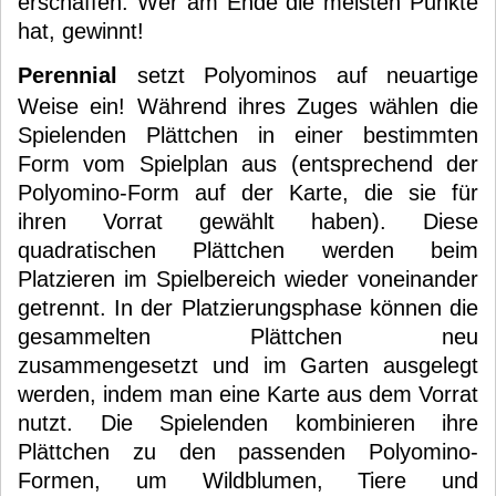
erschaffen. Wer am Ende die meisten Punkte
hat, gewinnt!
Perennial
setzt Polyominos auf neuartige
Weise ein! Während ihres Zuges wählen die
Spielenden Plättchen in einer bestimmten
Form vom Spielplan aus (entsprechend der
Polyomino-Form auf der Karte, die sie für
ihren Vorrat gewählt haben). Diese
quadratischen Plättchen werden beim
Platzieren im Spielbereich wieder voneinander
getrennt. In der Platzierungsphase können die
gesammelten Plättchen neu
zusammengesetzt und im Garten ausgelegt
werden, indem man eine Karte aus dem Vorrat
nutzt. Die Spielenden kombinieren ihre
Plättchen zu den passenden Polyomino-
Formen, um Wildblumen, Tiere und