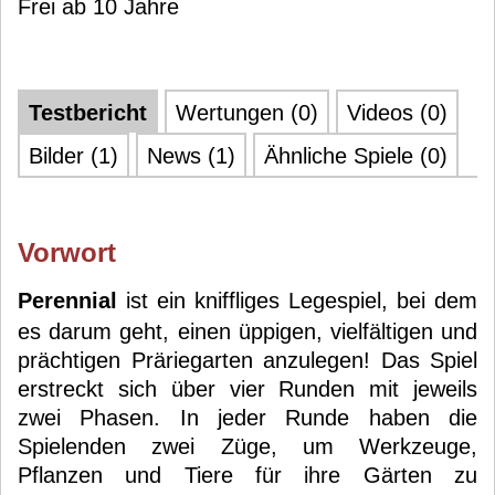
Frei ab 10 Jahre
Testbericht
Wertungen (0)
Videos (0)
Bilder (1)
News (1)
Ähnliche Spiele (0)
Vorwort
Perennial
ist ein kniffliges Legespiel, bei dem
es darum geht, einen üppigen, vielfältigen und
prächtigen Präriegarten anzulegen! Das Spiel
erstreckt sich über vier Runden mit jeweils
zwei Phasen. In jeder Runde haben die
Spielenden zwei Züge, um Werkzeuge,
Pflanzen und Tiere für ihre Gärten zu