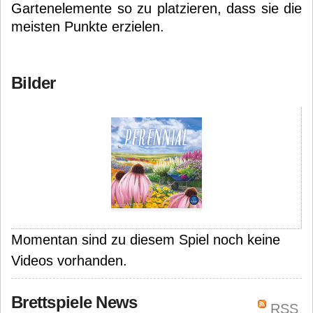
Gartenelemente so zu platzieren, dass sie die
meisten Punkte erzielen.
Bilder
Momentan sind zu diesem Spiel noch keine
Videos vorhanden.
Brettspiele News
RSS