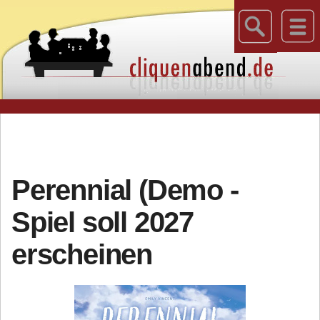
Perennial (Demo -
Spiel soll 2027
erscheinen