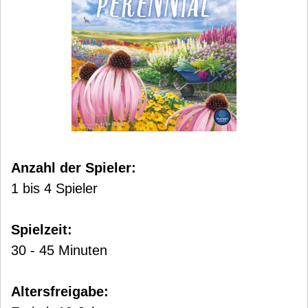
Anzahl der Spieler:
1 bis 4 Spieler
Spielzeit:
30 - 45 Minuten
Altersfreigabe: