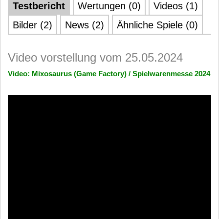
Testbericht
Wertungen (0)
Videos (1)
Bilder (2)
News (2)
Ähnliche Spiele (0)
Video vorstellung vom 25.05.2024
Video: Mixosaurus (Game Factory) / Spielwarenmesse 2024