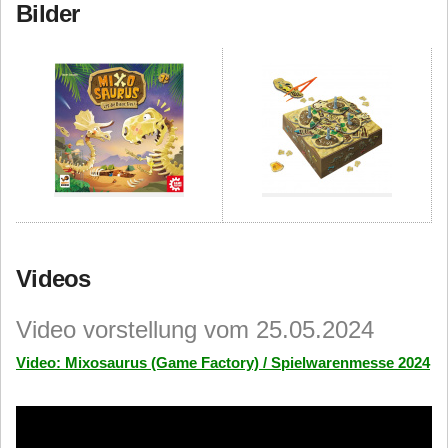
Bilder
Videos
Video vorstellung vom 25.05.2024
Video: Mixosaurus (Game Factory) / Spielwarenmesse 2024