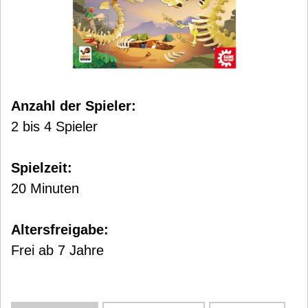
Anzahl der Spieler:
2 bis 4 Spieler
Spielzeit:
20 Minuten
Altersfreigabe:
Frei ab 7 Jahre