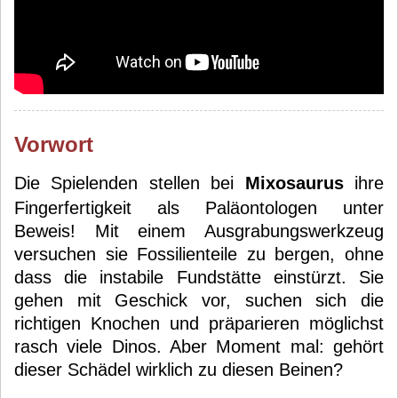
Vorwort
Die Spielenden stellen bei
Mixosaurus
ihre
Fingerfertigkeit als Paläontologen unter
Beweis! Mit einem Ausgrabungswerkzeug
versuchen sie Fossilienteile zu bergen, ohne
dass die instabile Fundstätte einstürzt. Sie
gehen mit Geschick vor, suchen sich die
richtigen Knochen und präparieren möglichst
rasch viele Dinos. Aber Moment mal: gehört
dieser Schädel wirklich zu diesen Beinen?