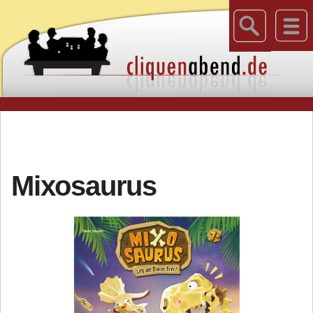
Mixosaurus