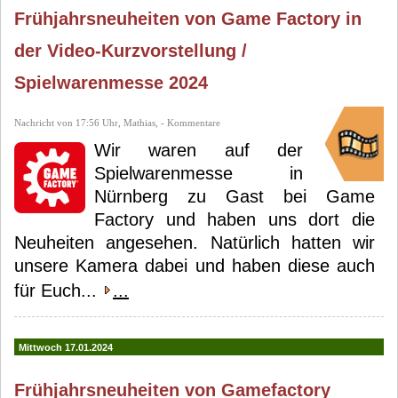
Frühjahrsneuheiten von Game Factory in
der Video-Kurzvorstellung /
Spielwarenmesse 2024
Nachricht von 17:56 Uhr, Mathias, - Kommentare
Wir waren auf der
Spielwarenmesse in
Nürnberg zu Gast bei Game
Factory und haben uns dort die
Neuheiten angesehen. Natürlich hatten wir
unsere Kamera dabei und haben diese auch
für Euch...
...
Mittwoch 17.01.2024
Frühjahrsneuheiten von Gamefactory