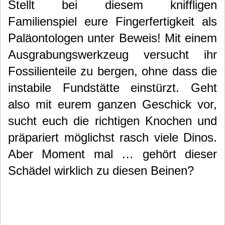
Stellt bei diesem kniffligen
Familienspiel eure Fingerfertigkeit als
Paläontologen unter Beweis! Mit einem
Ausgrabungswerkzeug versucht ihr
Fossilienteile zu bergen, ohne dass die
instabile Fundstätte einstürzt. Geht
also mit eurem ganzen Geschick vor,
sucht euch die richtigen Knochen und
präpariert möglichst rasch viele Dinos.
Aber Moment mal … gehört dieser
Schädel wirklich zu diesen Beinen?