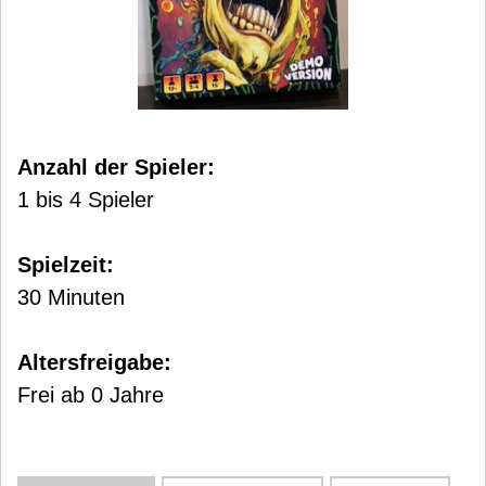
Anzahl der Spieler:
1 bis 4 Spieler
Spielzeit:
30 Minuten
Altersfreigabe:
Frei ab 0 Jahre