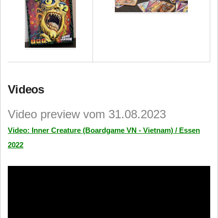
Videos
Video preview vom 31.08.2023
Video: Inner Creature (Boardgame VN - Vietnam) / Essen
2022