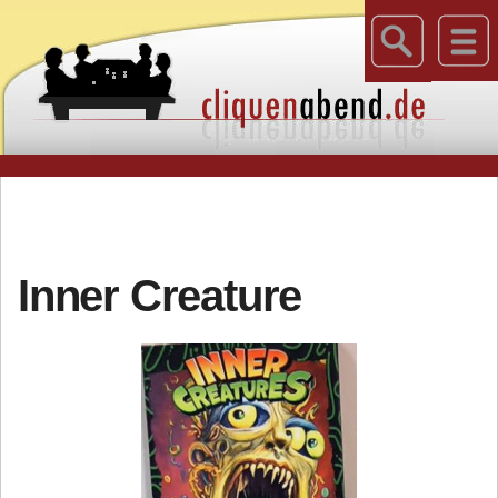
Inner Creature