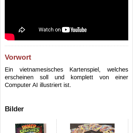
Vorwort
Ein vietnamesisches Kartenspiel, welches
erscheinen soll und komplett von einer
Computer AI illustriert ist.
Bilder