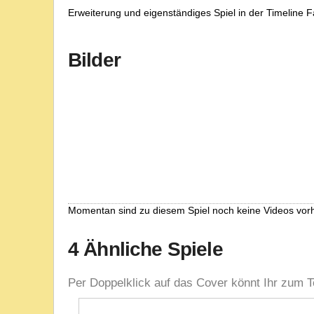
Erweiterung und eigenständiges Spiel in der Timeline F
Bilder
Momentan sind zu diesem Spiel noch keine Videos vor
4 Ähnliche Spiele
Per Doppelklick auf das Cover könnt Ihr zum T