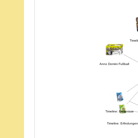
Timel
Anno Domini Fußball
Timeline: Ereignisse
Timeline: Erfindungen