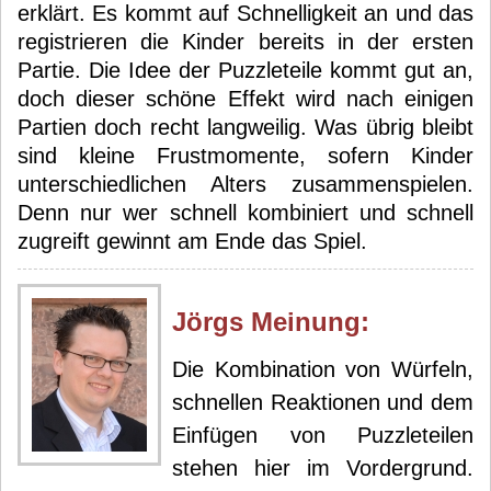
erklärt. Es kommt auf Schnelligkeit an und das
registrieren die Kinder bereits in der ersten
Partie. Die Idee der Puzzleteile kommt gut an,
doch dieser schöne Effekt wird nach einigen
Partien doch recht langweilig. Was übrig bleibt
sind kleine Frustmomente, sofern Kinder
unterschiedlichen Alters zusammenspielen.
Denn nur wer schnell kombiniert und schnell
zugreift gewinnt am Ende das Spiel.
Jörg
s Meinung:
Die Kombination von Würfeln,
schnellen Reaktionen und dem
Einfügen von Puzzleteilen
stehen hier im Vordergrund.