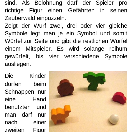
sind. Als Belohnung darf der Spieler pro
richtige Figur einen Gefährten in seinen
Zauberwald einpuzzeln.
Zeigt der Wurf zwei, drei oder vier gleiche
Symbole legt man je ein Symbol und somit
Würfel zur Seite und gibt die restlichen Würfel
einem Mitspieler. Es wird solange reihum
gewürfelt, bis vier verschiedene Symbole
ausliegen.
Die Kinder
dürfen beim
Schnappen nur
eine Hand
benutzten und
man darf nur
nach einer
zweiten Figur