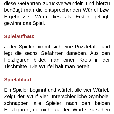
diese Gefährten zurückverwandeln und hierzu
benötigt man die entsprechenden Würfel bzw.
Ergebnisse. Wem dies als Erster gelingt,
gewinnt das Spiel.
Spielaufbau:
Jeder Spieler nimmt sich eine Puzzletafel und
legt die sechs Gefährten daneben. Aus den
Holzfiguren bildet man einen Kreis in der
Tischmitte. Die Würfel hält man bereit.
Spielablauf:
Ein Spieler beginnt und würfelt alle vier Würfel.
Zeigt der Wurf vier unterschiedliche Symbole,
schnappen alle Spieler nach den beiden
Holzfiguren, die nicht auf den Würfel zu sehen