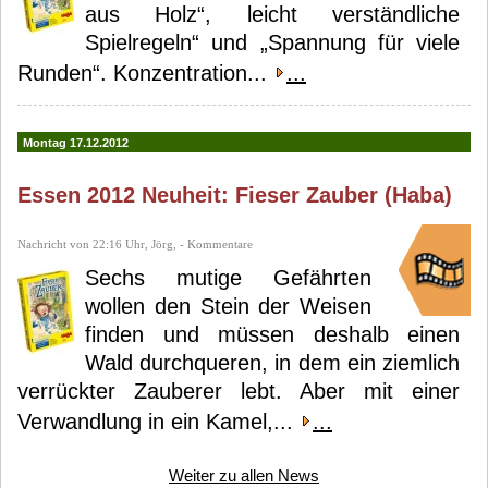
aus Holz“, leicht verständliche
Spielregeln“ und „Spannung für viele
Runden“. Konzentration...
...
Montag 17.12.2012
Essen 2012 Neuheit: Fieser Zauber (Haba)
Nachricht von 22:16 Uhr, Jörg, - Kommentare
Sechs mutige Gefährten
wollen den Stein der Weisen
finden und müssen deshalb einen
Wald durchqueren, in dem ein ziemlich
verrückter Zauberer lebt. Aber mit einer
Verwandlung in ein Kamel,...
...
Weiter zu allen News