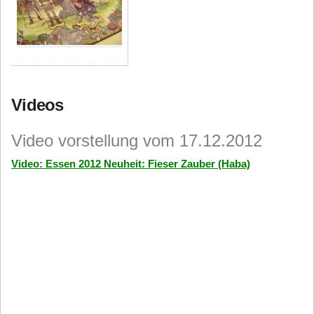
Videos
Video vorstellung vom 17.12.2012
Video: Essen 2012 Neuheit: Fieser Zauber (Haba)