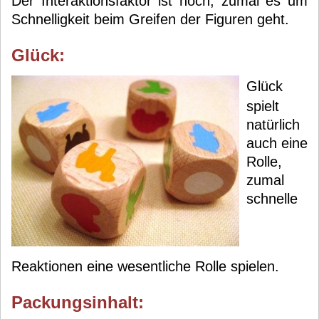
Der Interaktionsfaktor ist hoch, zumal es um
Schnelligkeit beim Greifen der Figuren geht.
Glück:
Glück
spielt
natürlich
auch eine
Rolle,
zumal
schnelle
Reaktionen eine wesentliche Rolle spielen.
Packungsinhalt: