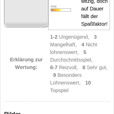
witzig, doch
SPAß
auf Dauer
fällt der
Spaßfaktor!
1-2
Ungenügend,
3
Mangelhaft,
4
Nicht
lohnenswert,
5
Erklärung zur
Durchschnittsspiel,
Wertung:
6-7
Reizvoll,
8
Sehr gut,
9
Besonders
Lohnenswert,
10
Topspiel