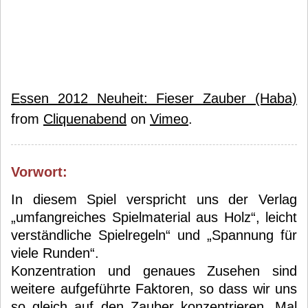
Essen 2012 Neuheit: Fieser Zauber (Haba)
from
Cliquenabend
on
Vimeo
.
Vorwort:
In diesem Spiel verspricht uns der Verlag
„umfangreiches Spielmaterial aus Holz“, leicht
verständliche Spielregeln“ und „Spannung für
viele Runden“.
Konzentration und genaues Zusehen sind
weitere aufgeführte Faktoren, so dass wir uns
so gleich auf den Zauber konzentrieren. Mal