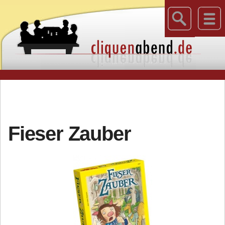
Fieser Zauber