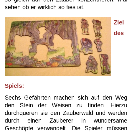
sehen ob er wirklich so fies ist.
Ziel
des
Spiels:
Sechs Gefährten machen sich auf den Weg
den Stein der Weisen zu finden. Hierzu
durchqueren sie den Zauberwald und werden
durch einen Zauberer in wundersame
Geschöpfe verwandelt. Die Spieler müssen