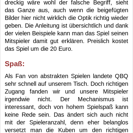
dreckig wäre wohl der falsche Begriff, sieht
das Ganze aus, auch wenn die beigefügten
Bilder hier nicht wirklich die Optik richtig wieder
geben. Die Anleitung ist übersichtlich und dank
der vielen Beispiele kann man das Spiel seinen
Mitspieler damit gut erklären. Preislich kostet
das Spiel um die 20 Euro.
Spaß:
Als Fan von abstrakten Spielen landete QBQ
sehr schnell auf unserem Tisch. Doch richtigen
Zugang fanden wir und unsere Mitspieler
irgendwie nicht. Der Mechanismus ist
interessant, doch von hohem Spielspaß kann
keine Rede sein. Das ändert sich auch nicht
mit der Spieleranzahl, denn eher belanglos
versetzt man die Kuben um den richtigen