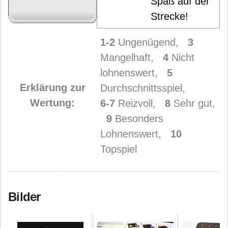
Spaß auf der
Strecke!
1-2
Ungenügend,
3
Mangelhaft,
4
Nicht
lohnenswert,
5
Erklärung zur
Durchschnittsspiel,
Wertung:
6-7
Reizvoll,
8
Sehr gut,
9
Besonders
Lohnenswert,
10
Topspiel
Bilder