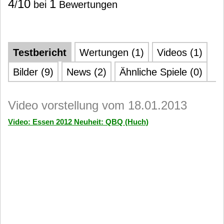
4
10
1
/
bei
Bewertungen
Testbericht
Wertungen (1)
Videos (1)
Bilder (9)
News (2)
Ähnliche Spiele (0)
Video vorstellung vom 18.01.2013
Video: Essen 2012 Neuheit: QBQ (Huch)