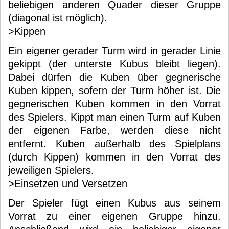
beliebigen anderen Quader dieser Gruppe
(diagonal ist möglich).
>Kippen
Ein eigener gerader Turm wird in gerader Linie
gekippt (der unterste Kubus bleibt liegen).
Dabei dürfen die Kuben über gegnerische
Kuben kippen, sofern der Turm höher ist. Die
gegnerischen Kuben kommen in den Vorrat
des Spielers. Kippt man einen Turm auf Kuben
der eigenen Farbe, werden diese nicht
entfernt. Kuben außerhalb des Spielplans
(durch Kippen) kommen in den Vorrat des
jeweiligen Spielers.
>Einsetzen und Versetzen
Der Spieler fügt einen Kubus aus seinem
Vorrat zu einer eigenen Gruppe hinzu.