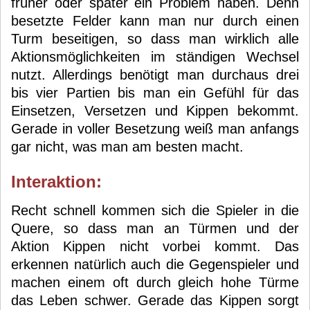
früher oder später ein Problem haben. Denn
besetzte Felder kann man nur durch einen
Turm beseitigen, so dass man wirklich alle
Aktionsmöglichkeiten im ständigen Wechsel
nutzt. Allerdings benötigt man durchaus drei
bis vier Partien bis man ein Gefühl für das
Einsetzen, Versetzen und Kippen bekommt.
Gerade in voller Besetzung weiß man anfangs
gar nicht, was man am besten macht.
Interaktion:
Recht schnell kommen sich die Spieler in die
Quere, so dass man an Türmen und der
Aktion Kippen nicht vorbei kommt. Das
erkennen natürlich auch die Gegenspieler und
machen einem oft durch gleich hohe Türme
das Leben schwer. Gerade das Kippen sorgt