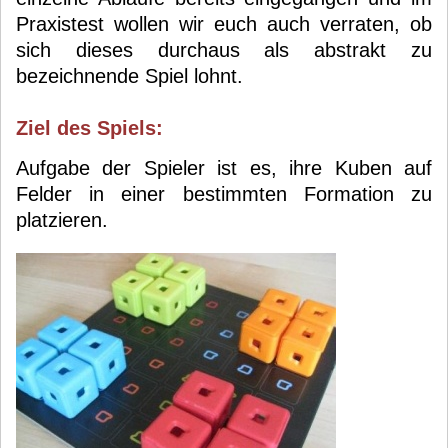
Praxistest wollen wir euch auch verraten, ob
sich dieses durchaus als abstrakt zu
bezeichnende Spiel lohnt.
Ziel des Spiels:
Aufgabe der Spieler ist es, ihre Kuben auf
Felder in einer bestimmten Formation zu
platzieren.