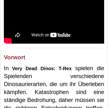
Vorwort
In
spielen die
Very Dead Dinos: T-Rex
Spielenden verschiedene
Dinosaurierarten, die um ihr Überleben
kämpfen. Katastrophen sind eine
ständige Bedrohung, daher müssen sie
die richtigen Entscheidungen treffen,