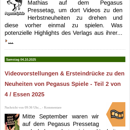
Mathias auf dem Pegasus
Pressetag, um dort Videos zu den
Herbstneuheiten zu drehen und
diese vorher einmal zu spielen. Was
potenzielle Highlights des Verlags aus ihrer...
...
Samstag 04.10.2025
Videovorstellungen & Ersteindrücke zu den
Neuheiten von Pegasus Spiele - Teil 2 von
4 / Essen 2025
Nachricht von 09:36 Uhr, , - Kommentare
Mitte September waren wir
auf dem Pegasus Pressetag