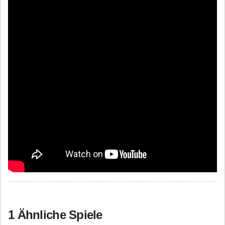
1 Ähnliche Spiele