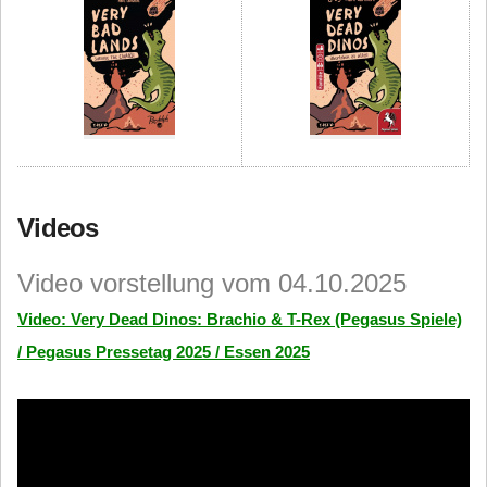
Videos
Video vorstellung vom 04.10.2025
Video: Very Dead Dinos: Brachio & T-Rex (Pegasus Spiele)
/ Pegasus Pressetag 2025 / Essen 2025