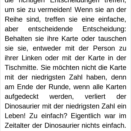
um sie zu vermeiden!
Wenn sie an der
Reihe sind, treffen sie eine einfache,
aber entscheidende Entscheidung:
Behalten sie ihre Karte oder tauschen
sie sie, entweder mit der Person zu
ihrer Linken oder mit der Karte in der
Tischmitte. Sie möchten nicht die Karte
mit der niedrigsten Zahl haben, denn
am Ende der Runde, wenn alle Karten
aufgedeckt werden, verliert der
Dinosaurier mit der niedrigsten Zahl ein
Leben!
Zu einfach? Eigentlich war im
Zeitalter der Dinosaurier nichts einfach.