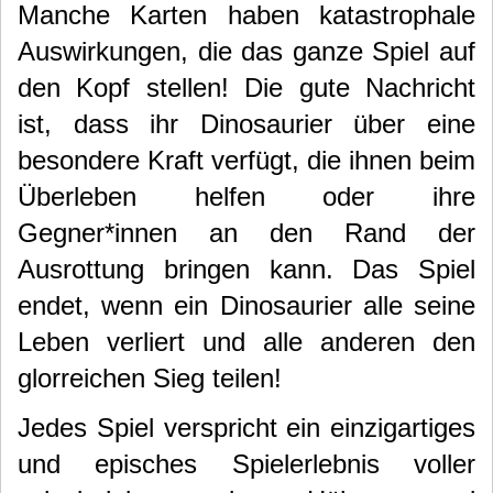
Manche Karten haben katastrophale
Auswirkungen, die das ganze Spiel auf
den Kopf stellen! Die gute Nachricht
ist, dass ihr Dinosaurier über eine
besondere Kraft verfügt, die ihnen beim
Überleben helfen oder ihre
Gegner*innen an den Rand der
Ausrottung bringen kann.
Das Spiel
endet, wenn ein Dinosaurier alle seine
Leben verliert und alle anderen den
glorreichen Sieg teilen!
Jedes Spiel verspricht ein einzigartiges
und episches Spielerlebnis voller