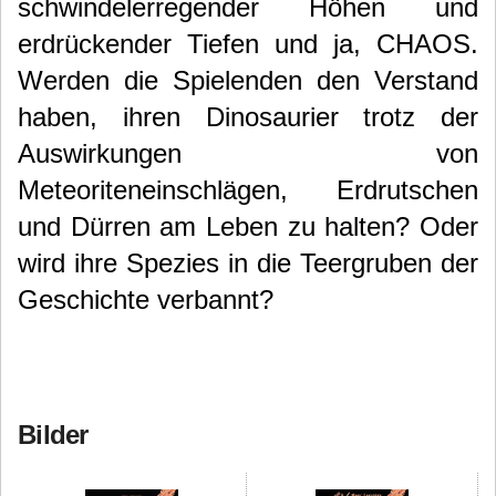
schwindelerregender Höhen und
erdrückender Tiefen und ja, CHAOS.
Werden die Spielenden den Verstand
haben, ihren Dinosaurier trotz der
Auswirkungen von
Meteoriteneinschlägen, Erdrutschen
und Dürren am Leben zu halten? Oder
wird ihre Spezies in die Teergruben der
Geschichte verbannt?
Bilder