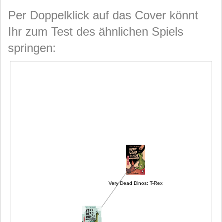
Per Doppelklick auf das Cover könnt
Ihr zum Test des ähnlichen Spiels
springen:
Very Dead Dinos: T-Rex