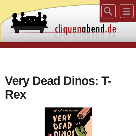
Very Dead Dinos: T-
Rex