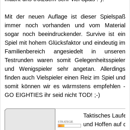
Mit der neuen Auflage ist dieser Spielspaß
immer noch vorhanden und vom Material
sogar noch beeindruckender. Survive ist ein
Spiel mit hohem Glücksfaktor und eindeutig im
Familienbereich angesiedelt in unseren
Testrunden waren somit Gelegenheitsspieler
und Wenigspieler sehr angetan. Allerdings
finden auch Vielspieler einen Reiz im Spiel und
somit können wir es wärmstens empfehlen -
GO EIGHTIES ihr seid nicht TOD! ;-)
Taktisches Laufen
STRATEGIE
und Hoffen auf di