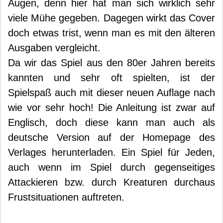
Augen, denn hier hat man sich wirklich sehr
viele Mühe gegeben. Dagegen wirkt das Cover
doch etwas trist, wenn man es mit den älteren
Ausgaben vergleicht.
Da wir das Spiel aus den 80er Jahren bereits
kannten und sehr oft spielten, ist der
Spielspaß auch mit dieser neuen Auflage nach
wie vor sehr hoch! Die Anleitung ist zwar auf
Englisch, doch diese kann man auch als
deutsche Version auf der Homepage des
Verlages herunterladen. Ein Spiel für Jeden,
auch wenn im Spiel durch gegenseitiges
Attackieren bzw. durch Kreaturen durchaus
Frustsituationen auftreten.