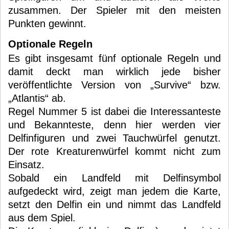
zusammen. Der Spieler mit den meisten
Punkten gewinnt.
Optionale Regeln
Es gibt insgesamt fünf optionale Regeln und
damit deckt man wirklich jede bisher
veröffentlichte Version von „Survive“ bzw.
„Atlantis“ ab.
Regel Nummer 5 ist dabei die Interessanteste
und Bekannteste, denn hier werden vier
Delfinfiguren und zwei Tauchwürfel genutzt.
Der rote Kreaturenwürfel kommt nicht zum
Einsatz.
Sobald ein Landfeld mit Delfinsymbol
aufgedeckt wird, zeigt man jedem die Karte,
setzt den Delfin ein und nimmt das Landfeld
aus dem Spiel.