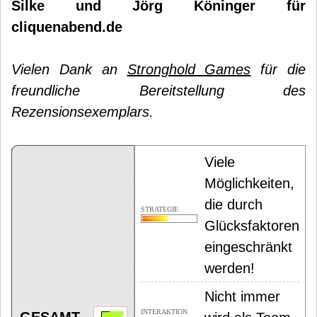
Silke und Jörg Köninger für
cliquenabend.de
Vielen Dank an
Stronghold Games
für die
freundliche Bereitstellung des
Rezensionsexemplars.
Viele
Möglichkeiten,
die durch
STRATEGIE
Glücksfaktoren
eingeschränkt
werden!
Nicht immer
INTERAKTION