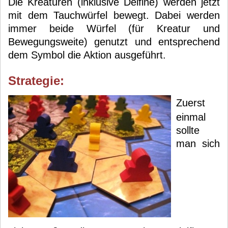
Die Kreaturen (inklusive Delfine) werden jetzt
mit dem Tauchwürfel bewegt. Dabei werden
immer beide Würfel (für Kreatur und
Bewegungsweite) genutzt und entsprechend
dem Symbol die Aktion ausgeführt.
Strategie:
Zuerst
einmal
sollte
man sich