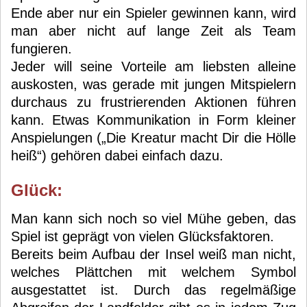
Ende aber nur ein Spieler gewinnen kann, wird
man aber nicht auf lange Zeit als Team
fungieren.
Jeder will seine Vorteile am liebsten alleine
auskosten, was gerade mit jungen Mitspielern
durchaus zu frustrierenden Aktionen führen
kann. Etwas Kommunikation in Form kleiner
Anspielungen („Die Kreatur macht Dir die Hölle
heiß“) gehören dabei einfach dazu.
Glück:
Man kann sich noch so viel Mühe geben, das
Spiel ist geprägt von vielen Glücksfaktoren.
Bereits beim Aufbau der Insel weiß man nicht,
welches Plättchen mit welchem Symbol
ausgestattet ist. Durch das regelmäßige