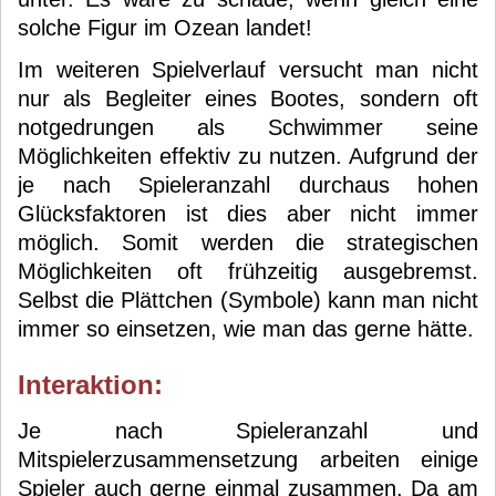
solche Figur im Ozean landet!
Im weiteren Spielverlauf versucht man nicht
nur als Begleiter eines Bootes, sondern oft
notgedrungen als Schwimmer seine
Möglichkeiten effektiv zu nutzen. Aufgrund der
je nach Spieleranzahl durchaus hohen
Glücksfaktoren ist dies aber nicht immer
möglich. Somit werden die strategischen
Möglichkeiten oft frühzeitig ausgebremst.
Selbst die Plättchen (Symbole) kann man nicht
immer so einsetzen, wie man das gerne hätte.
Interaktion:
Je nach Spieleranzahl und
Mitspielerzusammensetzung arbeiten einige
Spieler auch gerne einmal zusammen. Da am