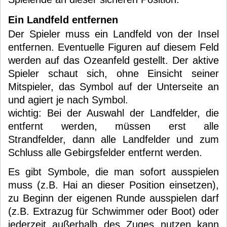
Ein Landfeld entfernen
Der Spieler muss ein Landfeld von der Insel
entfernen. Eventuelle Figuren auf diesem Feld
werden auf das Ozeanfeld gestellt. Der aktive
Spieler schaut sich, ohne Einsicht seiner
Mitspieler, das Symbol auf der Unterseite an
und agiert je nach Symbol.
wichtig: Bei der Auswahl der Landfelder, die
entfernt werden, müssen erst alle
Strandfelder, dann alle Landfelder und zum
Schluss alle Gebirgsfelder entfernt werden.
Es gibt Symbole, die man sofort ausspielen
muss (z.B. Hai an dieser Position einsetzen),
zu Beginn der eigenen Runde ausspielen darf
(z.B. Extrazug für Schwimmer oder Boot) oder
jederzeit außerhalb des Zuges nutzen kann