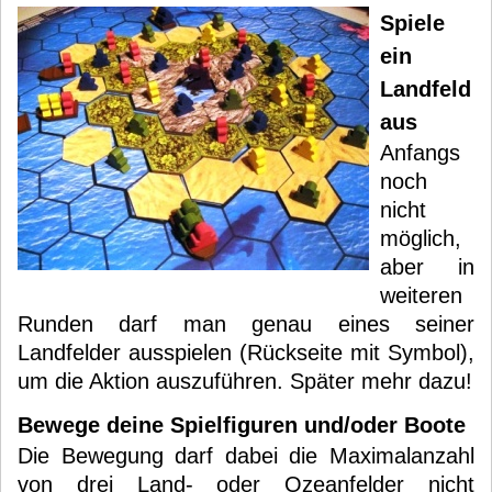
Spiele
ein
Landfeld
aus
Anfangs
noch
nicht
möglich,
aber in
weiteren
Runden darf man genau eines seiner
Landfelder ausspielen (Rückseite mit Symbol),
um die Aktion auszuführen. Später mehr dazu!
Bewege deine Spielfiguren und/oder Boote
Die Bewegung darf dabei die Maximalanzahl
von drei Land- oder Ozeanfelder nicht