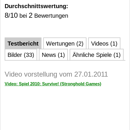
Durchschnittswertung:
8
10
2
/
bei
Bewertungen
Testbericht
Wertungen (2)
Videos (1)
Bilder (33)
News (1)
Ähnliche Spiele (1)
Video vorstellung vom 27.01.2011
Video: Spiel 2010: Survive! (Stronghold Games)