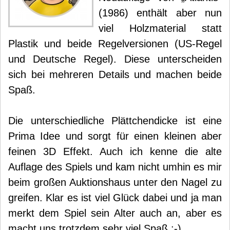
(1986) enthält aber nun
viel Holzmaterial statt
Plastik und beide Regelversionen (US-Regel
und Deutsche Regel). Diese unterscheiden
sich bei mehreren Details und machen beide
Spaß.
Die unterschiedliche Plättchendicke ist eine
Prima Idee und sorgt für einen kleinen aber
feinen 3D Effekt. Auch ich kenne die alte
Auflage des Spiels und kam nicht umhin es mir
beim großen Auktionshaus unter den Nagel zu
greifen. Klar es ist viel Glück dabei und ja man
merkt dem Spiel sein Alter auch an, aber es
macht uns trotzdem sehr viel Spaß :-).