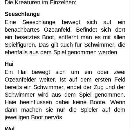
Die Kreaturen im Einzelnen:
Seeschlange
Eine Seeschlange bewegt sich auf ein
benachbartes Ozeanfeld. Befindet sich dort
ein besetztes Boot, entfernt man es mit allen
Spielfiguren. Das gilt auch für Schwimmer, die
ebenfalls aus dem Spiel genommen werden.
Hai
Ein Hai bewegt sich um ein oder zwei
Ozeanfelder weiter. Ist auf dem ersten Feld
bereits ein Schwimmer, endet der Zug und der
Schwimmer wird aus dem Spiel genommen.
Haie beeinflussen dabei keine Boote. Wenn
dann machen sie nur die Spieler auf dem
jeweiligen Boot nervös.
Wal