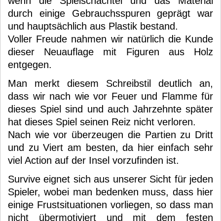
wenn die Spielschachtel und das Material
durch einige Gebrauchsspuren geprägt war
und hauptsächlich aus Plastik bestand.
Voller Freude nahmen wir natürlich die Kunde
dieser Neuauflage mit Figuren aus Holz
entgegen.
Man merkt diesem Schreibstil deutlich an,
dass wir nach wie vor Feuer und Flamme für
dieses Spiel sind und auch Jahrzehnte später
hat dieses Spiel seinen Reiz nicht verloren.
Nach wie vor überzeugen die Partien zu Dritt
und zu Viert am besten, da hier einfach sehr
viel Action auf der Insel vorzufinden ist.
Survive eignet sich aus unserer Sicht für jeden
Spieler, wobei man bedenken muss, dass hier
einige Frustsituationen vorliegen, so dass man
nicht übermotiviert und mit dem festen