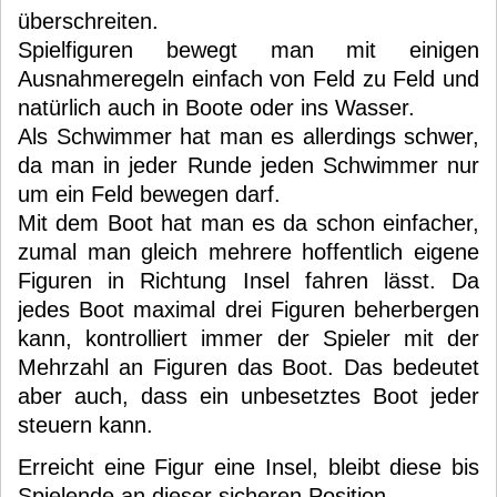
überschreiten.
Spielfiguren bewegt man mit einigen
Ausnahmeregeln einfach von Feld zu Feld und
natürlich auch in Boote oder ins Wasser.
Als Schwimmer hat man es allerdings schwer,
da man in jeder Runde jeden Schwimmer nur
um ein Feld bewegen darf.
Mit dem Boot hat man es da schon einfacher,
zumal man gleich mehrere hoffentlich eigene
Figuren in Richtung Insel fahren lässt. Da
jedes Boot maximal drei Figuren beherbergen
kann, kontrolliert immer der Spieler mit der
Mehrzahl an Figuren das Boot. Das bedeutet
aber auch, dass ein unbesetztes Boot jeder
steuern kann.
Erreicht eine Figur eine Insel, bleibt diese bis
Spielende an dieser sicheren Position.