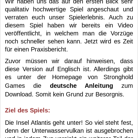
Wir haben uns das auf den ersten Blick sehr
qualitativ hochwertige Spiel angeschaut und
verraten euch unser Spielerlebnis. Auch zu
diesem Spiel haben wir bereits ein Video
veröffentlicht, in welchem man die Vorzüge
noch schneller sehen kann. Jetzt wird es Zeit
für einen Praxisbericht.
Zuvor müssen wir darauf hinweisen, dass
diese Version auf Englisch ist. Allerdings gibt
es unter der Homepage von Stronghold
Games die
deutsche Anleitung
zum
Download. Somit kein Grund zur Besorgnis.
Ziel des Spiels:
Die Insel Atlantis geht unter! So viel steht fest,
denn der Unterwasservulkan ist ausgebrochen