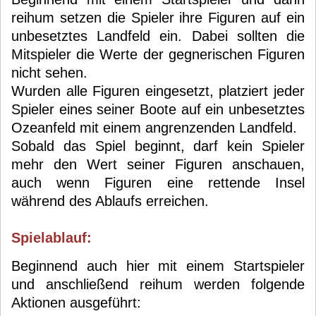
reihum setzen die Spieler ihre Figuren auf ein
unbesetztes Landfeld ein. Dabei sollten die
Mitspieler die Werte der gegnerischen Figuren
nicht sehen.
Wurden alle Figuren eingesetzt, platziert jeder
Spieler eines seiner Boote auf ein unbesetztes
Ozeanfeld mit einem angrenzenden Landfeld.
Sobald das Spiel beginnt, darf kein Spieler
mehr den Wert seiner Figuren anschauen,
auch wenn Figuren eine rettende Insel
während des Ablaufs erreichen.
Spielablauf:
Beginnend auch hier mit einem Startspieler
und anschließend reihum werden folgende
Aktionen ausgeführt: