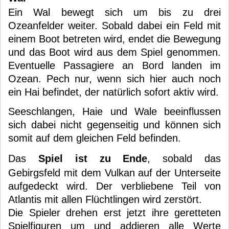
Ein Wal bewegt sich um bis zu drei
Ozeanfelder weiter. Sobald dabei ein Feld mit
einem Boot betreten wird, endet die Bewegung
und das Boot wird aus dem Spiel genommen.
Eventuelle Passagiere an Bord landen im
Ozean. Pech nur, wenn sich hier auch noch
ein Hai befindet, der natürlich sofort aktiv wird.
Seeschlangen, Haie und Wale beeinflussen
sich dabei nicht gegenseitig und können sich
somit auf dem gleichen Feld befinden.
Das
Spiel ist zu Ende
, sobald das
Gebirgsfeld mit dem Vulkan auf der Unterseite
aufgedeckt wird. Der verbliebene Teil von
Atlantis mit allen Flüchtlingen wird zerstört.
Die Spieler drehen erst jetzt ihre geretteten
Spielfiguren um und addieren alle Werte