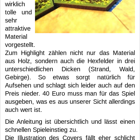
wirklich
tolle und
sehr
attraktive
Material
vorgestellt.
Zum Highlight zählen nicht nur das Material
aus Holz, sondern auch die Hexfelder in drei
unterschiedlichen Dicken (Strand, Wald,
Gebirge). So etwas sorgt natürlich für
Aufsehen und schlagt sich leider auch auf den
Preis nieder. 40 Euro muss man für das Spiel
ausgeben, was es aus unserer Sicht allerdings
auch wert ist.
Die Anleitung ist übersichtlich und lässt einen
schnellen Spieleinstieg zu.
Die Illustration des Covers fällt eher schlicht