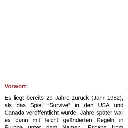
Vorwort:
Es liegt bereits 29 Jahre zurück (Jahr 1982),
als das Spiel “Survive” in den USA und
Canada veröffentlicht wurde. Jahre später war
es dann mit leicht geänderten Regeln in
Europa unter dem Namen „Escape from