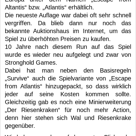
Altantis“ bzw. „Atlantis“ erhältlich.
Die neueste Auflage war dabei oft sehr schnell
vergriffen. Da blieb dann nur noch das
bekannte Auktionshaus im Internet, um das
Spiel zu überhöhten Preisen zu kaufen.
10 Jahre nach diesem Run auf das Spiel
wurde es wieder neu aufgelegt und zwar von
Stronghold Games.
Dabei hat man neben den Basisregeln
„Survive“ auch die Spielvariante von „Escape
from Atlantis“ hinzugepackt, so dass wirklich
jeder auf seine Kosten kommen sollte.
Gleichzeitig gab es noch eine Minierweiterung
„Der Riesenkraken“ für noch mehr Action,
denn hier stehen sich Wal und Riesenkrake
gegenüber.