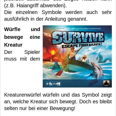
(z.B. Haiangriff abwenden).
Die einzelnen Symbole werden auch sehr
ausführlich in der Anleitung genannt.
Würfle und
bewege eine
Kreatur
Der Spieler
muss mit dem
Kreaturenwürfel würfeln und das Symbol zeigt
an, welche Kreatur sich bewegt. Doch es bleibt
selten nur bei einer Bewegung!