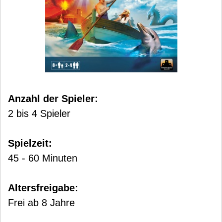
Anzahl der Spieler:
2 bis 4 Spieler
Spielzeit:
45 - 60 Minuten
Altersfreigabe:
Frei ab 8 Jahre