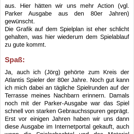
aus. Hier hätten wir uns mehr Action (vgl.
Parker Ausgabe aus den 80er Jahren)
gewünscht.
Die Grafik auf dem Spielplan ist eher schlicht
gehalten, was hier wiederum dem Spielablauf
zu gute kommt.
Spaß:
Ja, auch ich (Jörg) gehörte zum Kreis der
Atlantis Spieler der 80er Jahre. Noch gut kann
ich mich dabei an tägliche Spielrunden auf der
Terrasse meines Nachbarn erinnern. Damals
noch mit der Parker-Ausgabe war das Spiel
schnell von starken Gebrauchsspuren geprägt.
Erst vor einigen Jahren haben wir uns dann
diese Ausgabe im Internetportal gekauft, auch