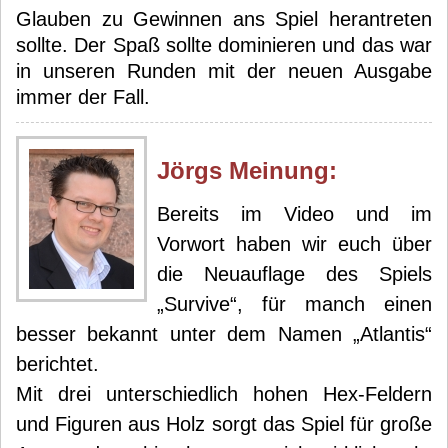
Glauben zu Gewinnen ans Spiel herantreten
sollte. Der Spaß sollte dominieren und das war
in unseren Runden mit der neuen Ausgabe
immer der Fall.
Jörg
s Meinung:
Bereits im Video und im
Vorwort haben wir euch über
die Neuauflage des Spiels
„Survive“, für manch einen
besser bekannt unter dem Namen „Atlantis“
berichtet.
Mit drei unterschiedlich hohen Hex-Feldern
und Figuren aus Holz sorgt das Spiel für große