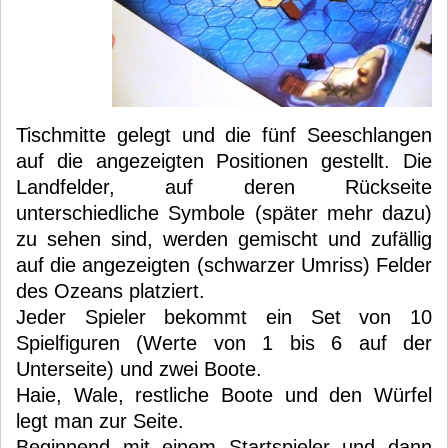
Tischmitte gelegt und die fünf Seeschlangen
auf die angezeigten Positionen gestellt. Die
Landfelder, auf deren Rückseite
unterschiedliche Symbole (später mehr dazu)
zu sehen sind, werden gemischt und zufällig
auf die angezeigten (schwarzer Umriss) Felder
des Ozeans platziert.
Jeder Spieler bekommt ein Set von 10
Spielfiguren (Werte von 1 bis 6 auf der
Unterseite) und zwei Boote.
Haie, Wale, restliche Boote und den Würfel
legt man zur Seite.
Beginnend mit einem Startspieler und dann