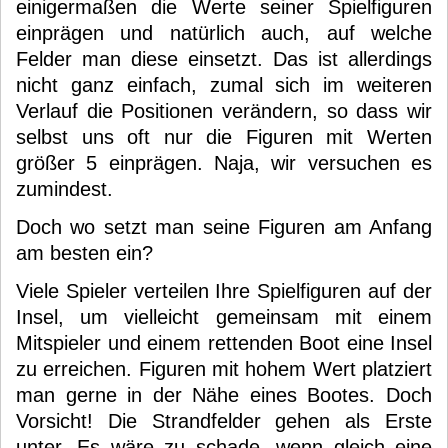
einigermaßen die Werte seiner Spielfiguren
einprägen und natürlich auch, auf welche
Felder man diese einsetzt. Das ist allerdings
nicht ganz einfach, zumal sich im weiteren
Verlauf die Positionen verändern, so dass wir
selbst uns oft nur die Figuren mit Werten
größer 5 einprägen. Naja, wir versuchen es
zumindest.
Doch wo setzt man seine Figuren am Anfang
am besten ein?
Viele Spieler verteilen Ihre Spielfiguren auf der
Insel, um vielleicht gemeinsam mit einem
Mitspieler und einem rettenden Boot eine Insel
zu erreichen. Figuren mit hohem Wert platziert
man gerne in der Nähe eines Bootes. Doch
Vorsicht! Die Strandfelder gehen als Erste
unter. Es wäre zu schade, wenn gleich eine