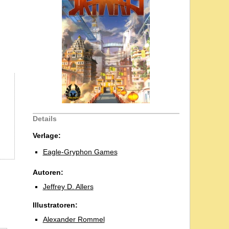
Details
Verlage:
Eagle-Gryphon Games
Autoren:
Jeffrey D. Allers
Illustratoren:
Alexander Rommel