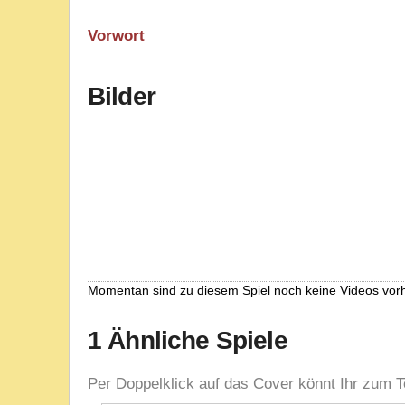
Vorwort
Bilder
Momentan sind zu diesem Spiel noch keine Videos vor
1 Ähnliche Spiele
Per Doppelklick auf das Cover könnt Ihr zum T