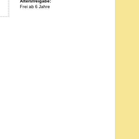
Altersfreigabe:
Frei ab 6 Jahre