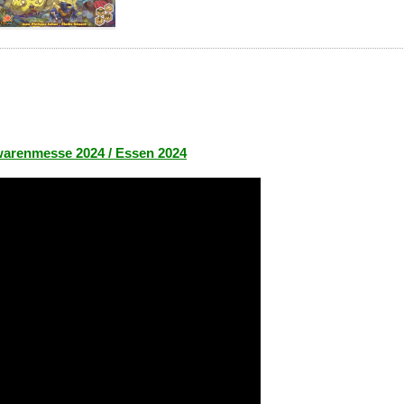
lwarenmesse 2024 / Essen 2024