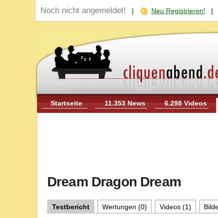
Noch nicht angemeldet!
|
Neu Registrieren!
Startseite
11.353 News
6.298 Videos
Dream Dragon Dream
Testbericht
Wertungen (0)
Videos (1)
Bilde