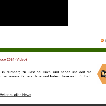
sse 2024 (Video)
 in Nürnberg zu Gast bei Huch! und haben uns dort die
ten wir unsere Kamera dabei und haben diese auch für Euch
Weiter zu allen News