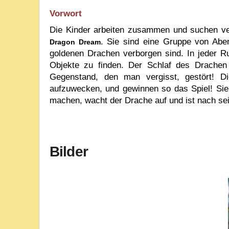
Vorwort
Die Kinder arbeiten zusammen und suchen ve
.
Sie sind eine Gruppe von Aben
Dragon Dream
goldenen Drachen verborgen sind. In jeder 
Objekte zu finden. Der Schlaf des Drachen
Gegenstand, den man vergisst, gestört! D
aufzuwecken, und gewinnen so das Spiel! Sie 
machen, wacht der Drache auf und ist nach s
Bilder