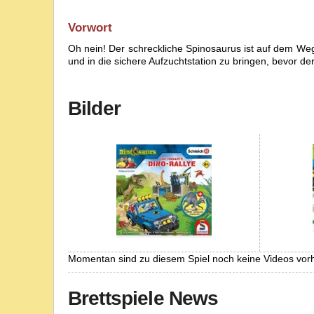
Vorwort
Oh nein! Der schreckliche Spinosaurus ist auf dem Weg 
und in die sichere Aufzuchtstation zu bringen, bevor de
Bilder
Momentan sind zu diesem Spiel noch keine Videos vor
Brettspiele News