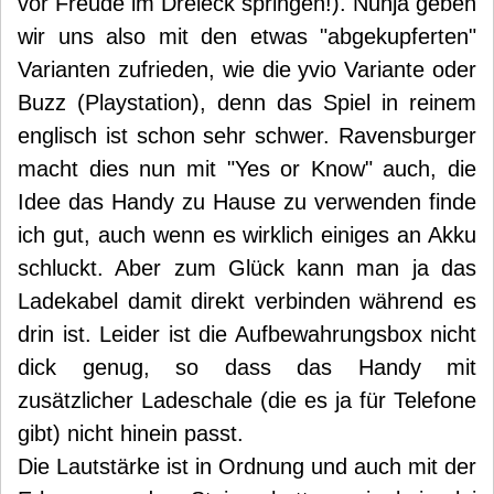
vor Freude im Dreieck springen!). Nunja geben
wir uns also mit den etwas "abgekupferten"
Varianten zufrieden, wie die yvio Variante oder
Buzz (Playstation), denn das Spiel in reinem
englisch ist schon sehr schwer. Ravensburger
macht dies nun mit "Yes or Know" auch, die
Idee das Handy zu Hause zu verwenden finde
ich gut, auch wenn es wirklich einiges an Akku
schluckt. Aber zum Glück kann man ja das
Ladekabel damit direkt verbinden während es
drin ist. Leider ist die Aufbewahrungsbox nicht
dick genug, so dass das Handy mit
zusätzlicher Ladeschale (die es ja für Telefone
gibt) nicht hinein passt.
Die Lautstärke ist in Ordnung und auch mit der