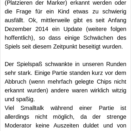
(Platzieren der Marker) erkannt werden oder
die Frage für ein Kind etwas zu schwierig
ausfällt. Ok, mittlerweile gibt es seit Anfang
Dezember 2014 ein Update (weitere folgen
hoffentlich), so dass einige Schwächen des
Spiels seit diesem Zeitpunkt beseitigt wurden.
Der Spielspaß schwankte in unseren Runden
sehr stark. Einige Partie standen kurz vor dem
Abbruch (wenn mehrfach gelegte Chips nicht
erkannt wurden) andere waren wirklich witzig
und spaßig.
Viel Smalltalk während einer Partie ist
allerdings nicht möglich, da der strenge
Moderator keine Auszeiten duldet und von