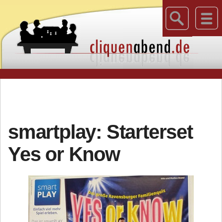
smartplay: Starterset
Yes or Know