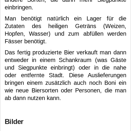
einbringen.
Man benötigt natürlich ein Lager für die
Zutaten des heiligen Geträns (Weizen,
Hopfen, Wasser) und zum abfüllen werden
Fässer benötigt.
Das fertig produzierte Bier verkauft man dann
entweder in einem Schankraum (was Gäste
und Siegpunkte einbringt) oder in die nahe
oder entfernte Stadt. Diese Auslieferungen
bringen einem zusätzlich auch noch Boni ein
wie neue Biersorten oder Personen, die man
ab dann nutzen kann.
Bilder