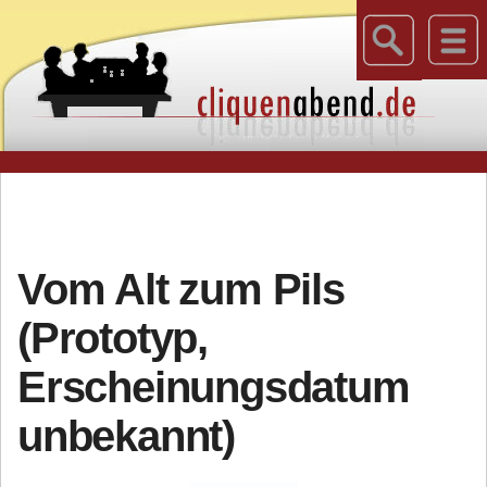
Vom Alt zum Pils
(Prototyp,
Erscheinungsdatum
unbekannt)