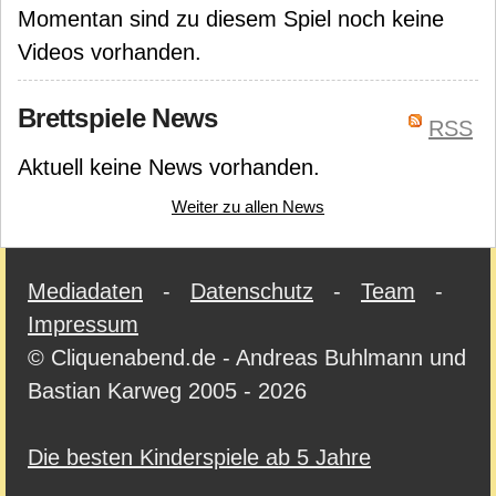
Momentan sind zu diesem Spiel noch keine
Videos vorhanden.
Brettspiele News
RSS
Aktuell keine News vorhanden.
Weiter zu allen News
Mediadaten
-
Datenschutz
-
Team
-
Impressum
© Cliquenabend.de - Andreas Buhlmann und
Bastian Karweg 2005 - 2026
Die besten Kinderspiele ab 5 Jahre