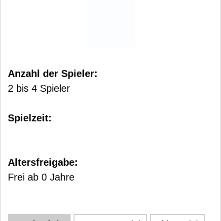
Anzahl der Spieler:
2 bis 4 Spieler
Spielzeit:
Altersfreigabe:
Frei ab 0 Jahre