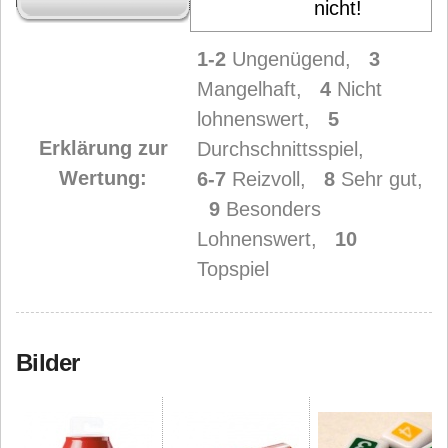
nicht!
1-2
Ungenügend,
3
Mangelhaft,
4
Nicht
lohnenswert,
5
Erklärung zur
Durchschnittsspiel,
Wertung:
6-7
Reizvoll,
8
Sehr gut,
9
Besonders
Lohnenswert,
10
Topspiel
Bilder