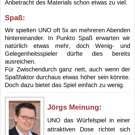
Anbetracht des Materials schon etwas zu viel.
Spaß:
Wir spielten UNO oft 5x an mehreren Abenden
hintereinander. In Punkto Spaß erwarten wir
natürlich etwas mehr, doch Wenig- und
Gelegenheitsspieler dürfte dies bereits
ausreichen.
Für Zwischendurch ganz nett, auch wenn der
Spaßfaktor durchaus etwas höher sein könnte.
Doch dazu bietet das Spiel einfach zu wenig.
Jörg
s Meinung:
UNO das Würfelspiel in einer
attraktiven Dose richtet sich