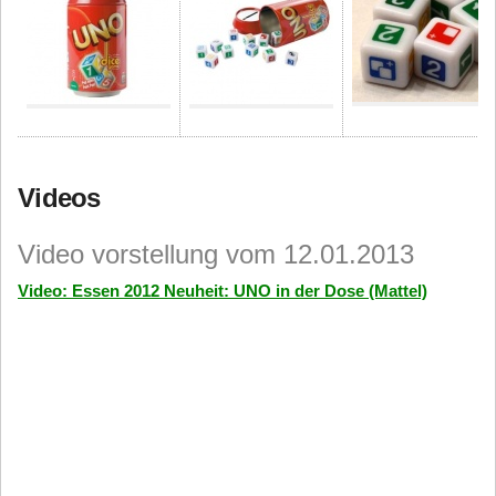
Videos
Video vorstellung vom 12.01.2013
Video: Essen 2012 Neuheit: UNO in der Dose (Mattel)