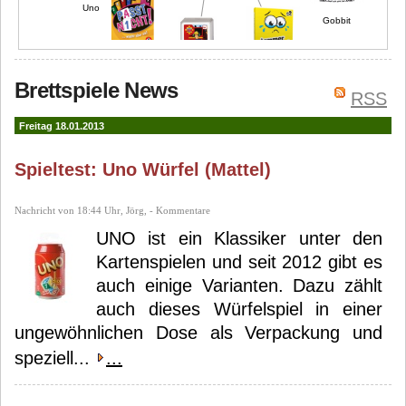
Uno
Gobbit
Passt nicht! (P4sst N1cht!)
Jammerlappen
Brettspiele News
Feuerwehrmann Sam Mau Mau Kids
RSS
Freitag 18.01.2013
Spieltest: Uno Würfel (Mattel)
Nachricht von 18:44 Uhr, Jörg, - Kommentare
UNO ist ein Klassiker unter den
Kartenspielen und seit 2012 gibt es
auch einige Varianten. Dazu zählt
auch dieses Würfelspiel in einer
ungewöhnlichen Dose als Verpackung und
speziell...
...