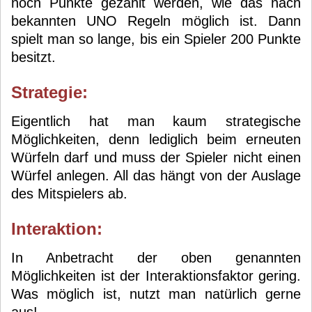
noch Punkte gezählt werden, wie das nach
bekannten UNO Regeln möglich ist. Dann
spielt man so lange, bis ein Spieler 200 Punkte
besitzt.
Strategie:
Eigentlich hat man kaum strategische
Möglichkeiten, denn lediglich beim erneuten
Würfeln darf und muss der Spieler nicht einen
Würfel anlegen. All das hängt von der Auslage
des Mitspielers ab.
Interaktion:
In Anbetracht der oben genannten
Möglichkeiten ist der Interaktionsfaktor gering.
Was möglich ist, nutzt man natürlich gerne