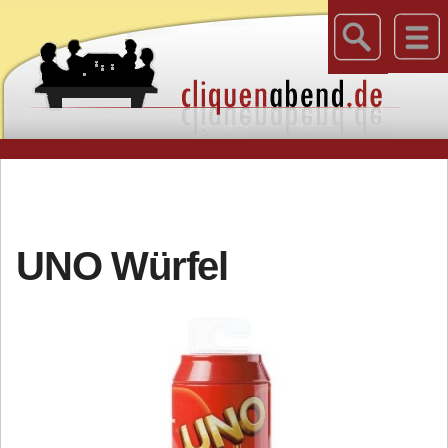
UNO Würfel