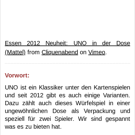
Essen 2012 Neuheit: UNO in der Dose
(Mattel)
from
Cliquenabend
on
Vimeo
.
Vorwort:
UNO ist ein Klassiker unter den Kartenspielen
und seit 2012 gibt es auch einige Varianten.
Dazu zählt auch dieses Würfelspiel in einer
ungewöhnlichen Dose als Verpackung und
speziell für zwei Spieler. Wir sind gespannt
was es zu bieten hat.