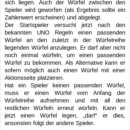
sich liegen. Auch der Würfel zwischen den
Spieler wird geworfen (als Ergebnis sollte ein
Zahlenwert erscheinen) und abgelegt.
Der Startspieler versucht jetzt nach den
bekannten UNO Regeln einen passenden
Würfel an den zuletzt in der Würfelreihe
liegenden Würfel anzulegen. Er darf aber nicht
noch einmal würfeln, um einen passenden
Würfel zu bekommen. Als Alternative kann er
sofern möglich auch einen Würfel mit einer
Aktionsseite platzieren.
Hat ein Spieler keinen passenden Würfel,
muss er einen Würfel vom Anfang der
Würfelreihe aufnehmen und mit all den
restlichen Würfeln erneut würfeln. Kann er
jetzt einen Würfel legen, „darf“ er dies,
ansonsten folgt der andere Spieler.