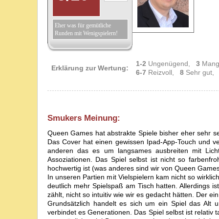
Eher was für gemütliche
Runden mit Wenigspielern!
1-2
Ungenügend,
3
Mang
Erklärung zur Wertung:
6-7
Reizvoll,
8
Sehr gut
Smuker
s Meinung:
Queen Games hat abstrakte Spiele bisher eher sehr se
Das Cover hat einen gewissen Ipad-App-Touch und ver
anderen das es um langsames ausbreiten mit Licht
Assoziationen. Das Spiel selbst ist nicht so farbenfro
hochwertig ist (was anderes sind wir von Queen Games 
In unseren Partien mit Vielspielern kam nicht so wirkl
deutlich mehr Spielspaß am Tisch hatten. Allerdings is
zählt, nicht so intuitiv wie wir es gedacht hätten. Der 
Grundsätzlich handelt es sich um ein Spiel das Alt
verbindet es Generationen. Das Spiel selbst ist relati