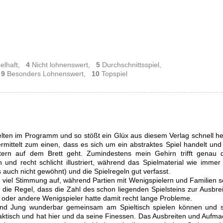
elhaft,
4
Nicht lohnenswert,
5
Durchschnittsspiel,
,
9
Besonders Lohnenswert,
10
Topspiel
lten im Programm und so stößt ein Glüx aus diesem Verlag schnell he
mittelt zum einen, dass es sich um ein abstraktes Spiel handelt un
ern auf dem Brett geht. Zumindestens mein Gehirn trifft genau 
h und recht schlicht illustriert, während das Spielmaterial wie immer
auch nicht gewöhnt) und die Spielregeln gut verfasst.
ich viel Stimmung auf, während Partien mit Wenigspielern und Familien 
t die Regel, dass die Zahl des schon liegenden Spielsteins zur Ausbre
ein oder andere Wenigspieler hatte damit recht lange Probleme.
 und Jung wunderbar gemeinsam am Spieltisch spielen können und 
v taktisch und hat hier und da seine Finessen. Das Ausbreiten und Aufm