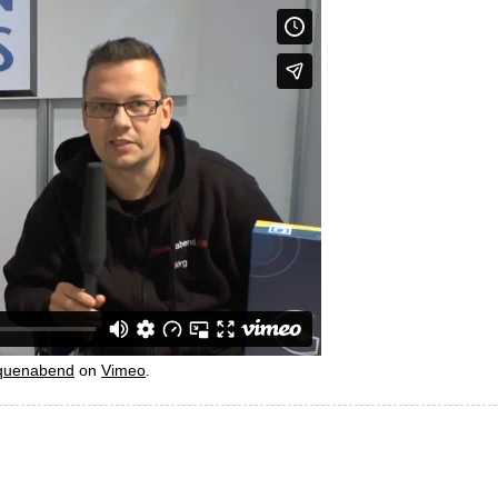
iquenabend
on
Vimeo
.