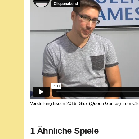
Vorstellung Essen 2016: Glüx (Queen Games)
from
Cl
1 Ähnliche Spiele