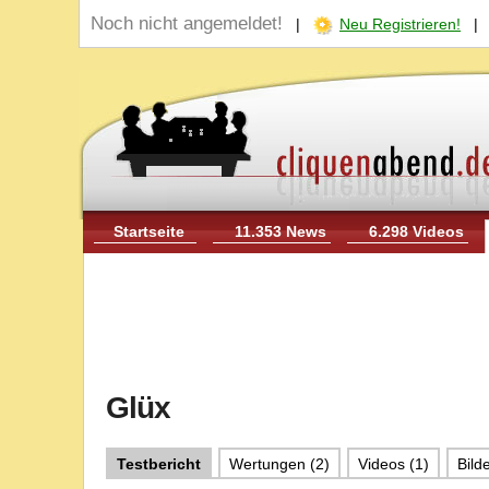
Noch nicht angemeldet!
|
Neu Registrieren!
Startseite
11.353 News
6.298 Videos
Glüx
Testbericht
Wertungen (2)
Videos (1)
Bilde