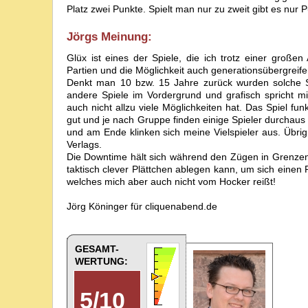
Platz zwei Punkte. Spielt man nur zu zweit gibt es nur P
Jörg
s Meinung:
Glüx ist eines der Spiele, die ich trotz einer großen
Partien und die Möglichkeit auch generationsübergrei
Denkt man 10 bzw. 15 Jahre zurück wurden solche Spi
andere Spiele im Vordergrund und grafisch spricht 
auch nicht allzu viele Möglichkeiten hat. Das Spiel fu
gut und je nach Gruppe finden einige Spieler durchaus ge
und am Ende klinken sich meine Vielspieler aus. Übri
Verlags.
Die Downtime hält sich während den Zügen in Grenzen
taktisch clever Plättchen ablegen kann, um sich einen
welches mich aber auch nicht vom Hocker reißt!
Jörg Köninger für cliquenabend.de
GESAMT-
WERTUNG:
5
/
10