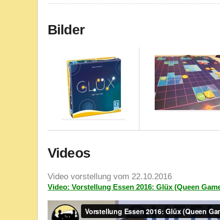
Bilder
Videos
Video vorstellung vom 22.10.2016
Video: Vorstellung Essen 2016: Glüx (Queen Gam