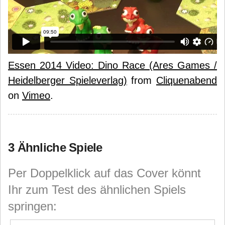
Essen 2014 Video: Dino Race (Ares Games /
Heidelberger Spieleverlag)
from
Cliquenabend
on
Vimeo
.
3 Ähnliche Spiele
Per Doppelklick auf das Cover könnt
Ihr zum Test des ähnlichen Spiels
springen: