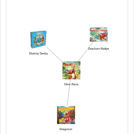
Drachen-Rallye
Divinity Derby
Dino Race
Dragorun