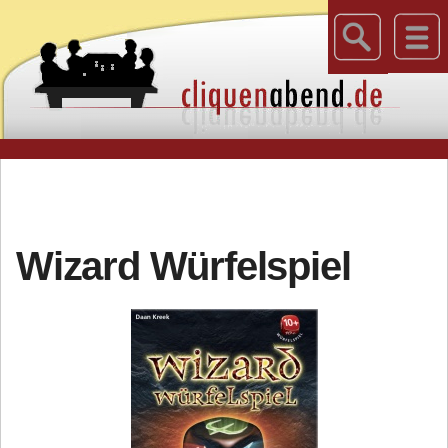
Wizard Würfelspiel