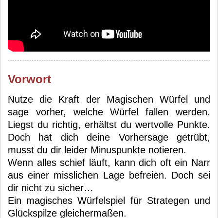
Vorwort
Nutze die Kraft der Magischen Würfel und
sage vorher, welche Würfel fallen werden.
Liegst du richtig, erhältst du wertvolle Punkte.
Doch hat dich deine Vorhersage getrübt,
musst du dir leider Minuspunkte notieren.
Wenn alles schief läuft, kann dich oft ein Narr
aus einer misslichen Lage befreien. Doch sei
dir nicht zu sicher…
Ein magisches Würfelspiel für Strategen und
Glückspilze gleichermaßen.