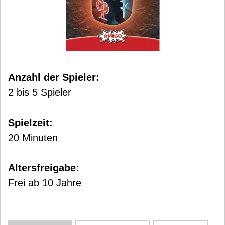
Anzahl der Spieler:
2 bis 5 Spieler
Spielzeit:
20 Minuten
Altersfreigabe:
Frei ab 10 Jahre