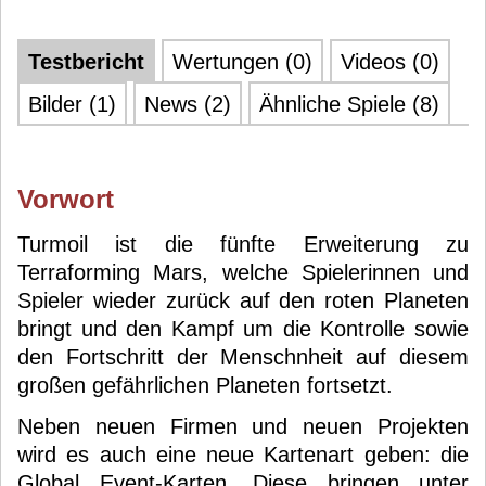
Testbericht
Wertungen (0)
Videos (0)
Bilder (1)
News (2)
Ähnliche Spiele (8)
Vorwort
Turmoil ist die fünfte Erweiterung zu
Terraforming Mars, welche Spielerinnen und
Spieler wieder zurück auf den roten Planeten
bringt und den Kampf um die Kontrolle sowie
den Fortschritt der Menschnheit auf diesem
großen gefährlichen Planeten fortsetzt.
Neben neuen Firmen und neuen Projekten
wird es auch eine neue Kartenart geben: die
Global Event-Karten. Diese bringen unter