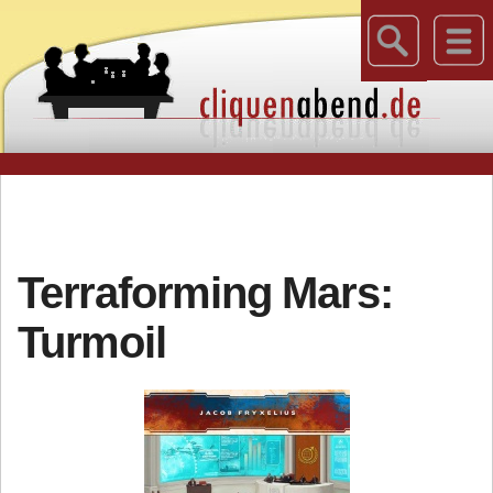
Terraforming Mars:
Turmoil