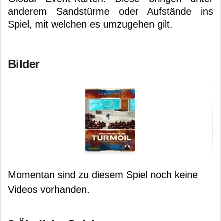
anderem Sandstürme oder Aufstände ins
Spiel, mit welchen es umzugehen gilt.
Bilder
Momentan sind zu diesem Spiel noch keine
Videos vorhanden.