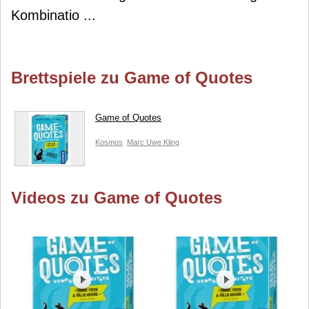
Kombinatio ...
Brettspiele zu Game of Quotes
Game of Quotes
Kosmos
Marc Uwe Kling
Videos zu Game of Quotes