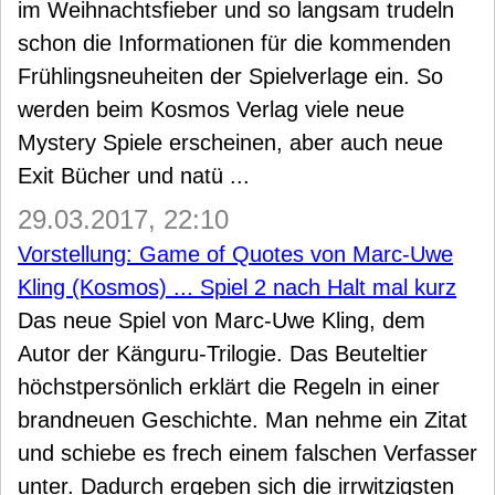
im Weihnachtsfieber und so langsam trudeln
schon die Informationen für die kommenden
Frühlingsneuheiten der Spielverlage ein. So
werden beim Kosmos Verlag viele neue
Mystery Spiele erscheinen, aber auch neue
Exit Bücher und natü ...
29.03.2017, 22:10
Vorstellung: Game of Quotes von Marc-Uwe
Kling (Kosmos) ... Spiel 2 nach Halt mal kurz
Das neue Spiel von Marc-Uwe Kling, dem
Autor der Känguru-Trilogie. Das Beuteltier
höchstpersönlich erklärt die Regeln in einer
brandneuen Geschichte. Man nehme ein Zitat
und schiebe es frech einem falschen Verfasser
unter. Dadurch ergeben sich die irrwitzigsten