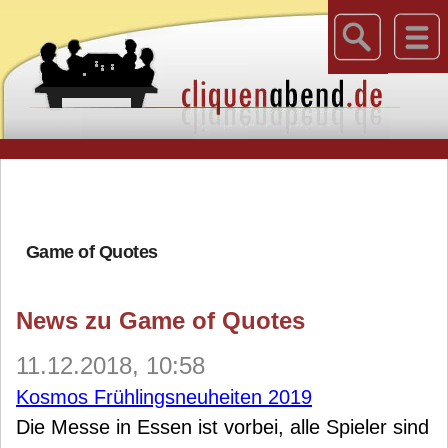
Game of Quotes
News zu Game of Quotes
11.12.2018, 10:58
Kosmos Frühlingsneuheiten 2019
Die Messe in Essen ist vorbei, alle Spieler sind