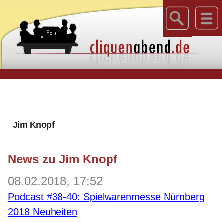
Jim Knopf
News zu Jim Knopf
08.02.2018, 17:52
Podcast #38-40: Spielwarenmesse Nürnberg
2018 Neuheiten