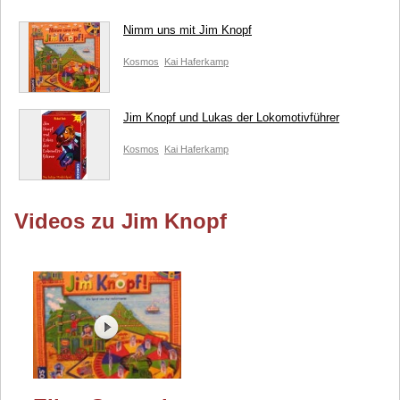
Nimm uns mit Jim Knopf
Kosmos
Kai Haferkamp
Jim Knopf und Lukas der Lokomotivführer
Kosmos
Kai Haferkamp
Videos zu Jim Knopf