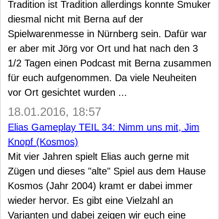
Tradition ist Tradition allerdings konnte Smuker
diesmal nicht mit Berna auf der
Spielwarenmesse in Nürnberg sein. Dafür war
er aber mit Jörg vor Ort und hat nach den 3
1/2 Tagen einen Podcast mit Berna zusammen
für euch aufgenommen. Da viele Neuheiten
vor Ort gesichtet wurden ...
18.01.2016, 18:57
Elias Gameplay TEIL 34: Nimm uns mit, Jim
Knopf (Kosmos)
Mit vier Jahren spielt Elias auch gerne mit
Zügen und dieses "alte" Spiel aus dem Hause
Kosmos (Jahr 2004) kramt er dabei immer
wieder hervor. Es gibt eine Vielzahl an
Varianten und dabei zeigen wir euch eine