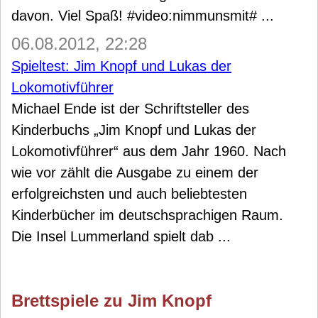
davon. Viel Spaß! #video:nimmunsmit# ...
06.08.2012, 22:28
Spieltest: Jim Knopf und Lukas der
Lokomotivführer
Michael Ende ist der Schriftsteller des
Kinderbuchs „Jim Knopf und Lukas der
Lokomotivführer“ aus dem Jahr 1960. Nach
wie vor zählt die Ausgabe zu einem der
erfolgreichsten und auch beliebtesten
Kinderbücher im deutschsprachigen Raum.
Die Insel Lummerland spielt dab ...
Brettspiele zu Jim Knopf